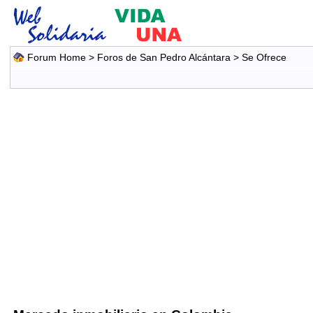
Forum Home
>
Foros de San Pedro Alcántara
>
Se Ofrece