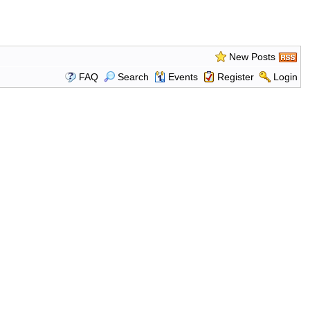
New Posts
FAQ
Search
Events
Register
Login