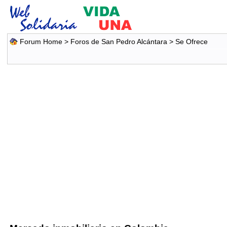
Forum Home
>
Foros de San Pedro Alcántara
>
Se Ofrece