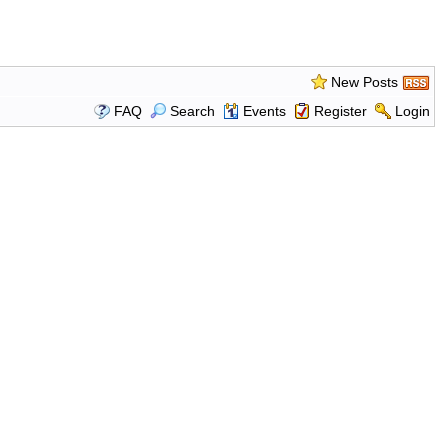
New Posts
FAQ
Search
Events
Register
Login