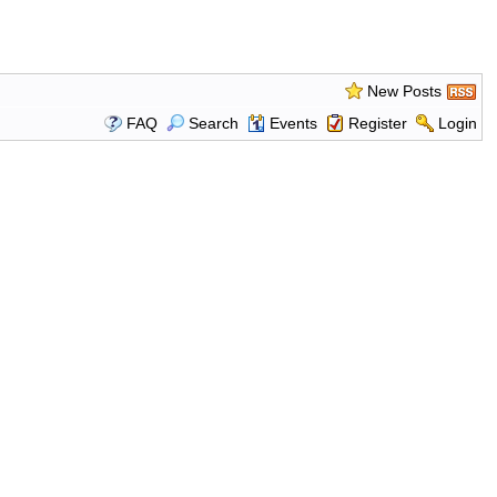
New Posts
FAQ
Search
Events
Register
Login