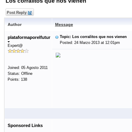
Los corralitos que nos vienen
Post Reply
Author
Message
Topic: Los corralitos que nos vienen
plataformaporelfutur
Posted: 24 Marzo 2013 at 12:01pm
Expert@
Joined: 05 Agosto 2011
Status: Offline
Points: 138
Sponsored Links