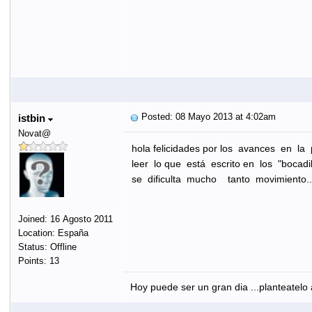
Posted: 08 Mayo 2013 at 4:02am
istbin
Novat@
hola felicidades por los avances en la
leer lo que está escrito en los "bocadi
se dificulta mucho tanto movimiento.
Joined: 16 Agosto 2011
Location: España
Status: Offline
Points: 13
Hoy puede ser un gran dia ...planteatelo 