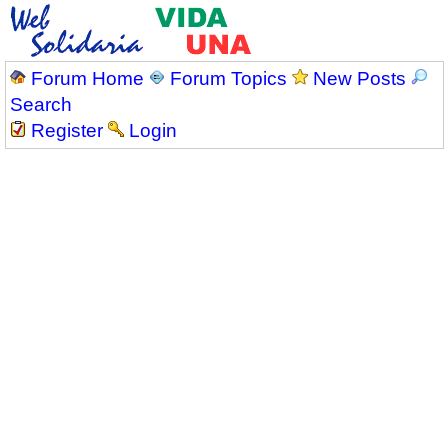
Forum Home
Forum Topics
New Posts
Search
Register
Login