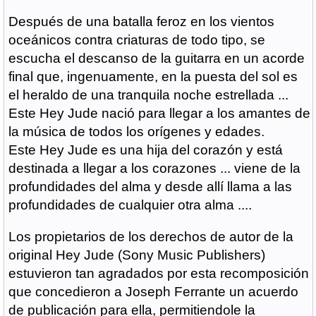
Después de una batalla feroz en los vientos
oceánicos contra criaturas de todo tipo, se
escucha el descanso de la guitarra en un acorde
final que, ingenuamente, en la puesta del sol es
el heraldo de una tranquila noche estrellada ...
Este Hey Jude nació para llegar a los amantes de
la música de todos los orígenes y edades.
Este Hey Jude es una hija del corazón y está
destinada a llegar a los corazones ... viene de la
profundidades del alma y desde allí llama a las
profundidades de cualquier otra alma ....
Los propietarios de los derechos de autor de la
original Hey Jude (Sony Music Publishers)
estuvieron tan agradados por esta recomposición
que concedieron a Joseph Ferrante un acuerdo
de publicación para ella, permitiendole la