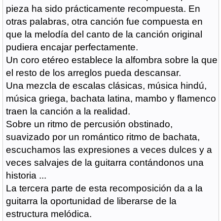
pieza ha sido prácticamente recompuesta. En
otras palabras, otra canción fue compuesta en
que la melodía del canto de la canción original
pudiera encajar perfectamente.
Un coro etéreo establece la alfombra sobre la que
el resto de los arreglos pueda descansar.
Una mezcla de escalas clásicas, música hindú,
música griega, bachata latina, mambo y flamenco
traen la canción a la realidad.
Sobre un ritmo de percusión obstinado,
suavizado por un romántico ritmo de bachata,
escuchamos las expresiones a veces dulces y a
veces salvajes de la guitarra contándonos una
historia ...
La tercera parte de esta recomposición da a la
guitarra la oportunidad de liberarse de la
estructura melódica.