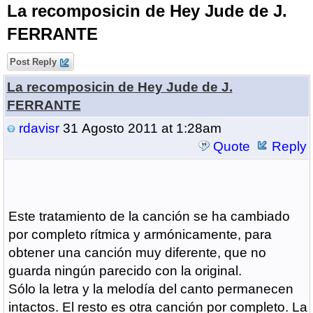
La recomposicin de Hey Jude de J.
FERRANTE
Post Reply
La recomposicin de Hey Jude de J.
FERRANTE
rdavisr
31 Agosto 2011 at 1:28am
Quote
Reply
Este tratamiento de la canción se ha cambiado
por completo rítmica y armónicamente, para
obtener una canción muy diferente, que no
guarda ningún parecido con la original.
Sólo la letra y la melodía del canto permanecen
intactos. El resto es otra canción por completo. La