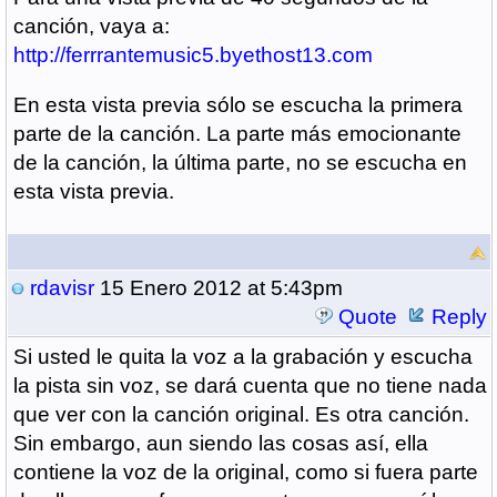
canción, vaya a:
http://ferrrantemusic5.byethost13.com
En esta vista previa sólo se escucha la primera
parte de la canción. La parte más emocionante
de la canción, la última parte, no se escucha en
esta vista previa.
rdavisr
15 Enero 2012 at 5:43pm
Quote
Reply
Si usted le quita la voz a la grabación y escucha
la pista sin voz, se dará cuenta que no tiene nada
que ver con la canción original. Es otra canción.
Sin embargo, aun siendo las cosas así, ella
contiene la voz de la original, como si fuera parte