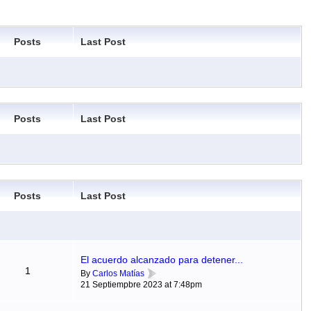
Posts
Last Post
Posts
Last Post
Posts
Last Post
El acuerdo alcanzado para detener...
1
By
Carlos Matías
21 Septiempbre 2023 at 7:48pm