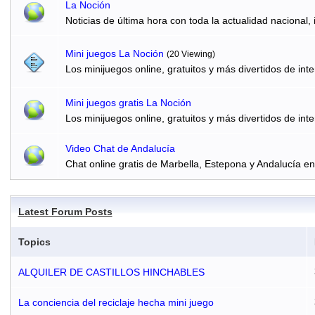
La Noción
Noticias de última hora con toda la actualidad nacional, 
Mini juegos La Noción
(20 Viewing)
Los minijuegos online, gratuitos y más divertidos de inte
Mini juegos gratis La Noción
Los minijuegos online, gratuitos y más divertidos de inte
Video Chat de Andalucía
Chat online gratis de Marbella, Estepona y Andalucía e
Latest Forum Posts
Topics
ALQUILER DE CASTILLOS HINCHABLES
La conciencia del reciclaje hecha mini juego