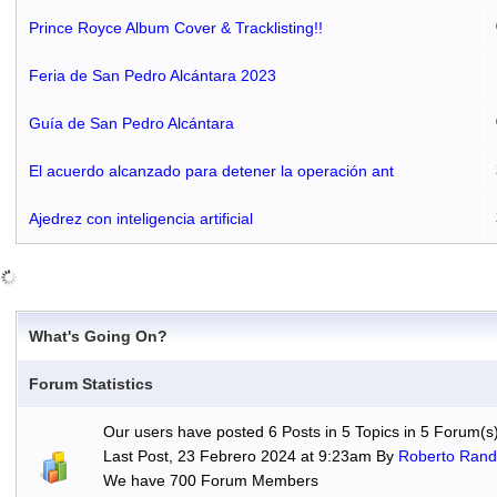
Prince Royce Album Cover & Tracklisting!!
Feria de San Pedro Alcántara 2023
Guía de San Pedro Alcántara
El acuerdo alcanzado para detener la operación ant
Ajedrez con inteligencia artificial
What's Going On?
Forum Statistics
Our users have posted 6 Posts in 5 Topics in 5 Forum(s
Last Post, 23 Febrero 2024 at 9:23am By
Roberto Randa
We have 700 Forum Members