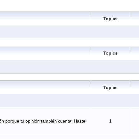
Topics
Topics
Topics
ón porque tu opinión también cuenta. Hazte
1