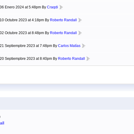
06 Enero 2024 at 5:48pm By
Craqdi
10 Octubre 2023 at 4:18pm By
Roberto Randall
02 Octubre 2023 at 8:48pm By
Roberto Randall
21 Septiempbre 2023 at 7:48pm By
Carlos Matías
20 Septiempbre 2023 at 8:40pm By
Roberto Randall
)
ll