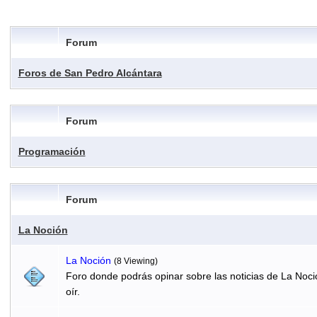
Forum
Foros de San Pedro Alcántara
Forum
Programación
Forum
La Noción
La Noción
(8 Viewing)
Foro donde podrás opinar sobre las noticias de La Noci
oír.