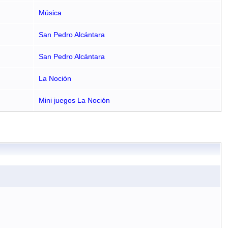
Música
San Pedro Alcántara
San Pedro Alcántara
La Noción
Mini juegos La Noción