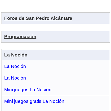
Foros de San Pedro Alcántara
Programación
La Noción
La Noción
La Noción
Mini juegos La Noción
Mini juegos gratis La Noción