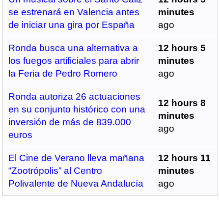
se estrenará en Valencia antes
minutes
de iniciar una gira por España
ago
Ronda busca una alternativa a
12 hours 5
los fuegos artificiales para abrir
minutes
la Feria de Pedro Romero
ago
Ronda autoriza 26 actuaciones
12 hours 8
en su conjunto histórico con una
minutes
inversión de más de 839.000
ago
euros
El Cine de Verano lleva mañana
12 hours 11
“Zootrópolis” al Centro
minutes
Polivalente de Nueva Andalucía
ago