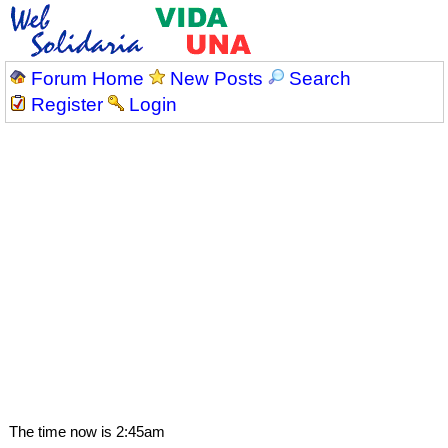
Forum Home
New Posts
Search
Register
Login
The time now is 2:45am