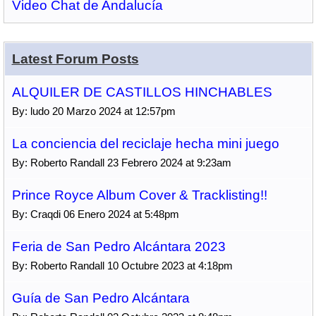
Video Chat de Andalucía
Latest Forum Posts
ALQUILER DE CASTILLOS HINCHABLES
By: ludo 20 Marzo 2024 at 12:57pm
La conciencia del reciclaje hecha mini juego
By: Roberto Randall 23 Febrero 2024 at 9:23am
Prince Royce Album Cover & Tracklisting!!
By: Craqdi 06 Enero 2024 at 5:48pm
Feria de San Pedro Alcántara 2023
By: Roberto Randall 10 Octubre 2023 at 4:18pm
Guía de San Pedro Alcántara