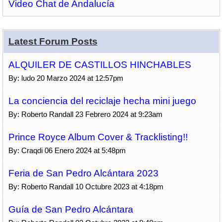
Video Chat de Andalucía
Latest Forum Posts
ALQUILER DE CASTILLOS HINCHABLES
By: ludo 20 Marzo 2024 at 12:57pm
La conciencia del reciclaje hecha mini juego
By: Roberto Randall 23 Febrero 2024 at 9:23am
Prince Royce Album Cover & Tracklisting!!
By: Craqdi 06 Enero 2024 at 5:48pm
Feria de San Pedro Alcántara 2023
By: Roberto Randall 10 Octubre 2023 at 4:18pm
Guía de San Pedro Alcántara