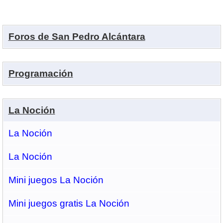
Foros de San Pedro Alcántara
Programación
La Noción
La Noción
La Noción
Mini juegos La Noción
Mini juegos gratis La Noción