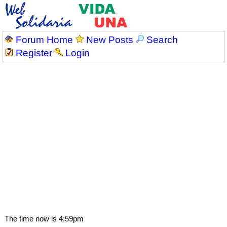
Forum Home
New Posts
Search
Register
Login
The time now is 4:59pm