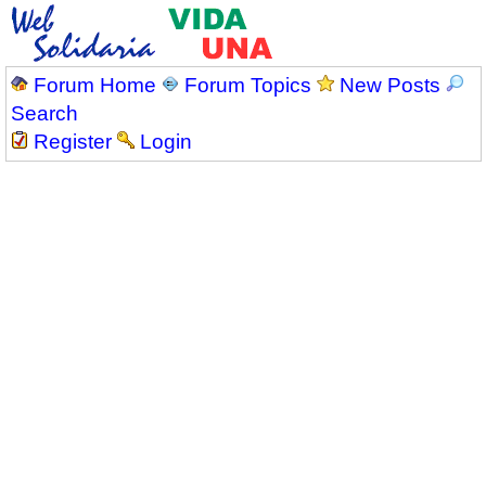
Forum Home
Forum Topics
New Posts
Search
Register
Login