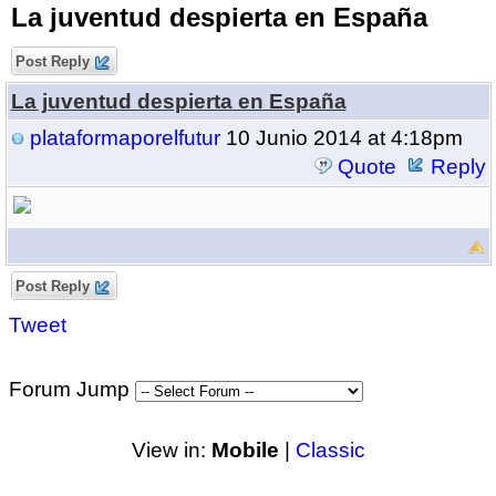
La juventud despierta en España
Post Reply
La juventud despierta en España
plataformaporelfutur
10 Junio 2014 at 4:18pm
Quote
Reply
Post Reply
Tweet
Forum Jump
View in:
Mobile
|
Classic