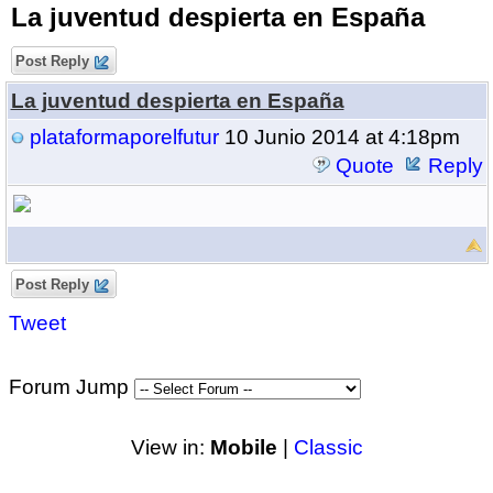
La juventud despierta en España
Post Reply
La juventud despierta en España
plataformaporelfutur
10 Junio 2014 at 4:18pm
Quote
Reply
Post Reply
Tweet
Forum Jump
View in:
Mobile
|
Classic