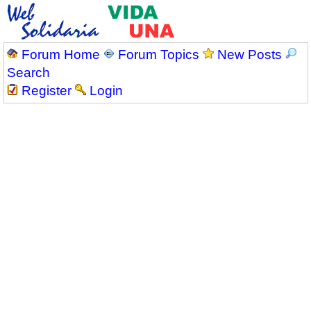
Forum Home
Forum Topics
New Posts
Search
Register
Login