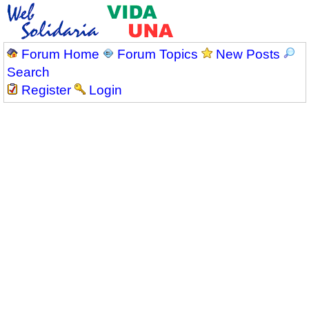
Forum Home
Forum Topics
New Posts
Search
Register
Login