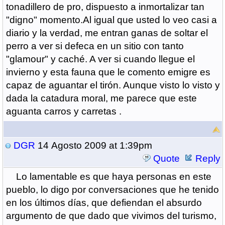
tonadillero de pro, dispuesto a inmortalizar tan
"digno" momento.Al igual que usted lo veo casi a
diario y la verdad, me entran ganas de soltar el
perro a ver si defeca en un sitio con tanto
"glamour" y caché. A ver si cuando llegue el
invierno y esta fauna que le comento emigre es
capaz de aguantar el tirón. Aunque visto lo visto y
dada la catadura moral, me parece que este
aguanta carros y carretas .
DGR
14 Agosto 2009 at 1:39pm
Quote
Reply
Lo lamentable es que haya personas en este
pueblo, lo digo por conversaciones que he tenido
en los últimos días, que defiendan el absurdo
argumento de que dado que vivimos del turismo,