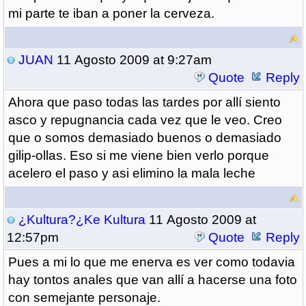
mi parte te iban a poner la cerveza.
JUAN
11 Agosto 2009 at 9:27am
Quote
Reply
Ahora que paso todas las tardes por allí siento
asco y repugnancia cada vez que le veo. Creo
que o somos demasiado buenos o demasiado
gilip-ollas. Eso si me viene bien verlo porque
acelero el paso y asi elimino la mala leche
¿Kultura?¿Ke Kultura
11 Agosto 2009 at
12:57pm
Quote
Reply
Pues a mi lo que me enerva es ver como todavia
hay tontos anales que van allí a hacerse una foto
con semejante personaje.