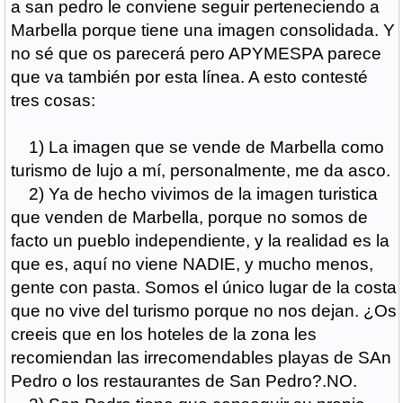
a san pedro le conviene seguir perteneciendo a
Marbella porque tiene una imagen consolidada. Y
no sé que os parecerá pero APYMESPA parece
que va también por esta línea. A esto contesté
tres cosas:
1) La imagen que se vende de Marbella como
turismo de lujo a mí, personalmente, me da asco.
2) Ya de hecho vivimos de la imagen turistica
que venden de Marbella, porque no somos de
facto un pueblo independiente, y la realidad es la
que es, aquí no viene NADIE, y mucho menos,
gente con pasta. Somos el único lugar de la costa
que no vive del turismo porque no nos dejan. ¿Os
creeis que en los hoteles de la zona les
recomiendan las irrecomendables playas de SAn
Pedro o los restaurantes de San Pedro?.NO.