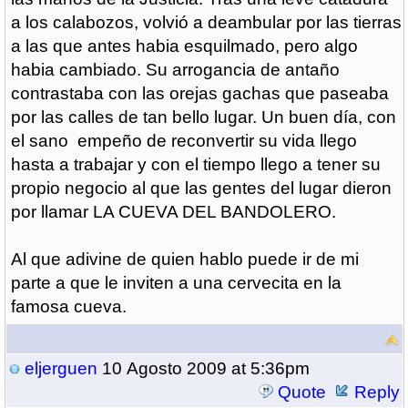
a los calabozos, volvió a deambular por las tierras
a las que antes habia esquilmado, pero algo
habia cambiado. Su arrogancia de antaño
contrastaba con las orejas gachas que paseaba
por las calles de tan bello lugar. Un buen día, con
el sano empeño de reconvertir su vida llego
hasta a trabajar y con el tiempo llego a tener su
propio negocio al que las gentes del lugar dieron
por llamar LA CUEVA DEL BANDOLERO.
Al que adivine de quien hablo puede ir de mi
parte a que le inviten a una cervecita en la
famosa cueva.
eljerguen
10 Agosto 2009 at 5:36pm
Quote
Reply