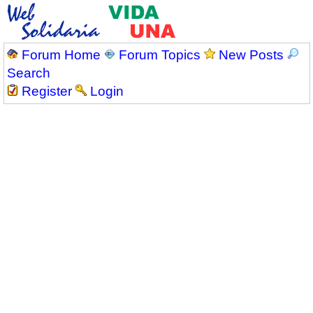
Forum Home
Forum Topics
New Posts
Search
Register
Login