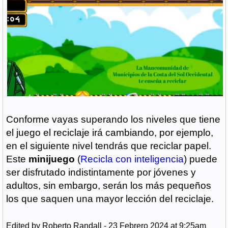
Conforme vayas superando los niveles que tiene
el juego el reciclaje irá cambiando, por ejemplo,
en el siguiente nivel tendrás que reciclar papel.
Este
minijuego
(
Recicla con inteligencia
) puede
ser disfrutado indistintamente por jóvenes y
adultos, sin embargo, serán los más pequeños
los que saquen una mayor lección del reciclaje.
Edited by Roberto Randall - 23 Febrero 2024 at 9:25am