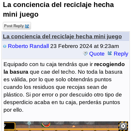
La conciencia del reciclaje hecha
mini juego
Post Reply
La conciencia del reciclaje hecha mini juego
Roberto Randall
23 Febrero 2024 at 9:23am
Quote
Reply
Equipado con tu caja tendrás que ir
recogiendo
la basura
que cae del techo. No toda la basura
es válida, por lo que solo obtendrás puntos
cuando los residuos que recojas sean de
plástico. Si por error o por descuido otro tipo de
desperdicio acaba en tu caja, perderás puntos
por ello.