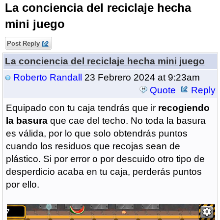
La conciencia del reciclaje hecha
mini juego
Post Reply
La conciencia del reciclaje hecha mini juego
Roberto Randall
23 Febrero 2024 at 9:23am
Quote
Reply
Equipado con tu caja tendrás que ir
recogiendo
la basura
que cae del techo. No toda la basura
es válida, por lo que solo obtendrás puntos
cuando los residuos que recojas sean de
plástico. Si por error o por descuido otro tipo de
desperdicio acaba en tu caja, perderás puntos
por ello.