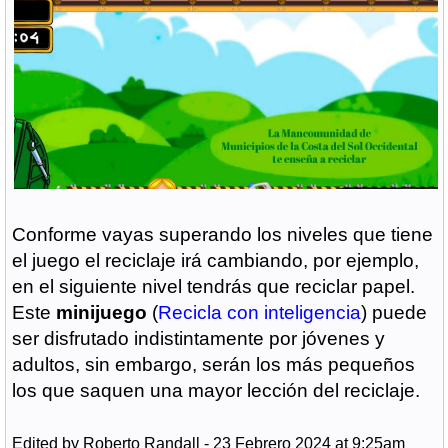
Conforme vayas superando los niveles que tiene
el juego el reciclaje irá cambiando, por ejemplo,
en el siguiente nivel tendrás que reciclar papel.
Este
minijuego
(
Recicla con inteligencia
) puede
ser disfrutado indistintamente por jóvenes y
adultos, sin embargo, serán los más pequeños
los que saquen una mayor lección del reciclaje.
Edited by Roberto Randall - 23 Febrero 2024 at 9:25am