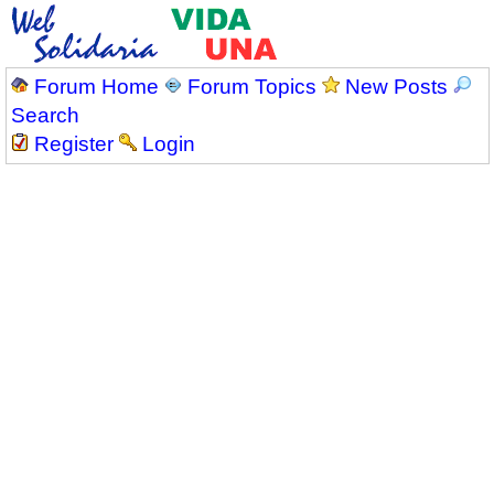
Forum Home
Forum Topics
New Posts
Search
Register
Login