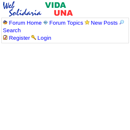
Forum Home
Forum Topics
New Posts
Search
Register
Login