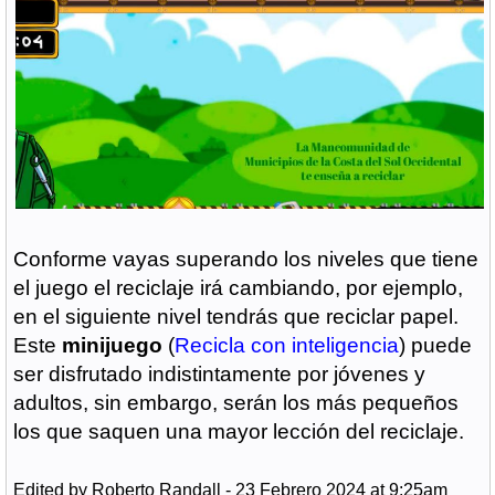
Conforme vayas superando los niveles que tiene
el juego el reciclaje irá cambiando, por ejemplo,
en el siguiente nivel tendrás que reciclar papel.
Este
minijuego
(
Recicla con inteligencia
) puede
ser disfrutado indistintamente por jóvenes y
adultos, sin embargo, serán los más pequeños
los que saquen una mayor lección del reciclaje.
Edited by Roberto Randall - 23 Febrero 2024 at 9:25am