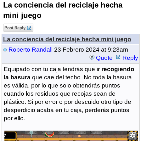
La conciencia del reciclaje hecha
mini juego
Post Reply
La conciencia del reciclaje hecha mini juego
Roberto Randall
23 Febrero 2024 at 9:23am
Quote
Reply
Equipado con tu caja tendrás que ir
recogiendo
la basura
que cae del techo. No toda la basura
es válida, por lo que solo obtendrás puntos
cuando los residuos que recojas sean de
plástico. Si por error o por descuido otro tipo de
desperdicio acaba en tu caja, perderás puntos
por ello.