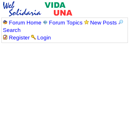
Forum Home
Forum Topics
New Posts
Search
Register
Login