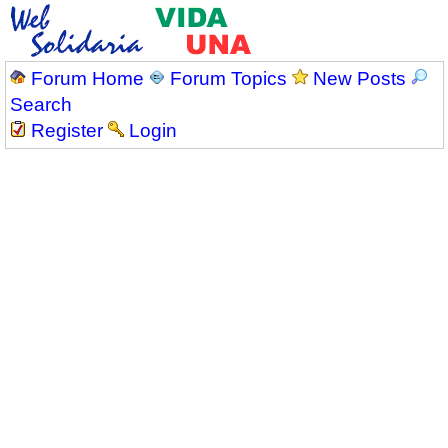
Forum Home
Forum Topics
New Posts
Search
Register
Login