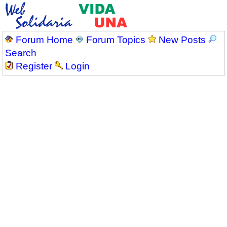
Forum Home
Forum Topics
New Posts
Search
Register
Login