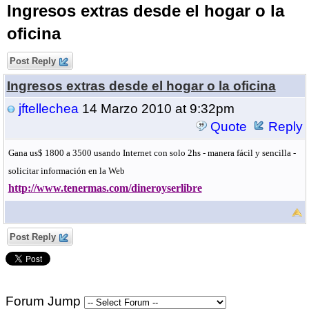
Ingresos extras desde el hogar o la
oficina
Post Reply
Ingresos extras desde el hogar o la oficina
jftellechea
14 Marzo 2010 at 9:32pm
Quote
Reply
Gana us$
1800 a
3500 usando Internet con solo 2hs - manera fácil y sencilla -
solicitar información en la Web
http://www.tenermas.com/dineroyserlibre
Post Reply
Forum Jump