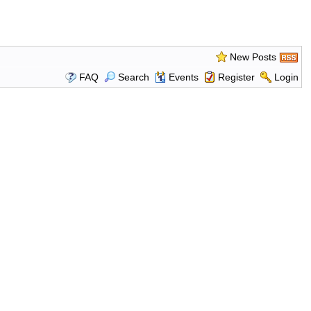
New Posts
FAQ
Search
Events
Register
Login