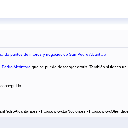
ía de puntos de interés y negocios de San Pedro Alcántara
.
 Pedro Alcántara
que se puede descargar gratis. También si tienes un
 conseguida.
anPedroAlcántara.es - https://www.LaNoción.es - https://www.Otienda.