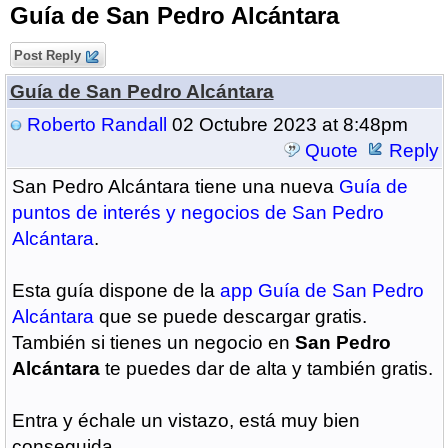
Guía de San Pedro Alcántara
Post Reply
Guía de San Pedro Alcántara
Roberto Randall
02 Octubre 2023 at 8:48pm
Quote
Reply
San Pedro Alcántara tiene una nueva
Guía de
puntos de interés y negocios de San Pedro
Alcántara
.
Esta guía dispone de la
app Guía de San Pedro
Alcántara
que se puede descargar gratis.
También si tienes un negocio en
San Pedro
Alcántara
te puedes dar de alta y también gratis.
Entra y échale un vistazo, está muy bien
conseguida.