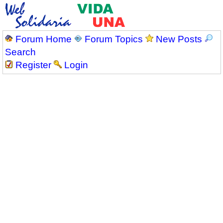
Forum Home
Forum Topics
New Posts
Search
Register
Login