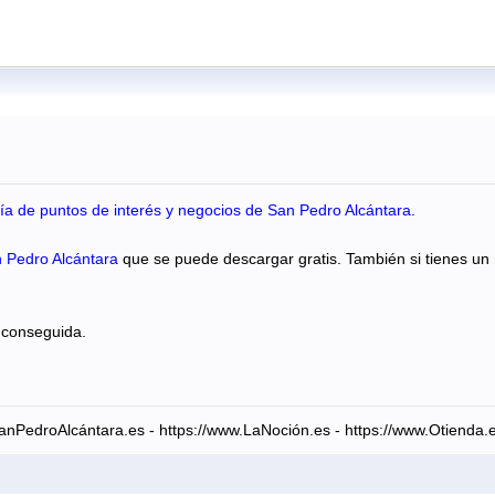
ía de puntos de interés y negocios de San Pedro Alcántara
.
 Pedro Alcántara
que se puede descargar gratis. También si tienes un
 conseguida.
anPedroAlcántara.es - https://www.LaNoción.es - https://www.Otienda.