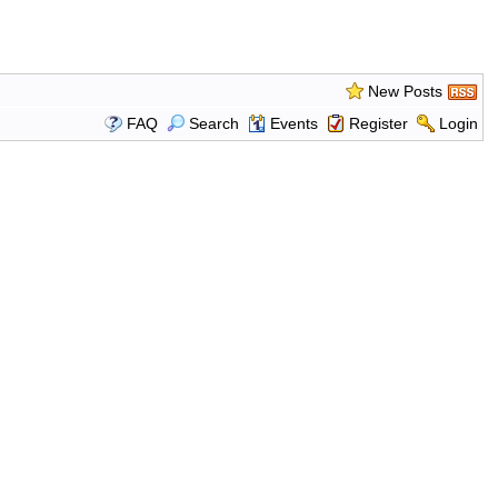
New Posts
FAQ
Search
Events
Register
Login