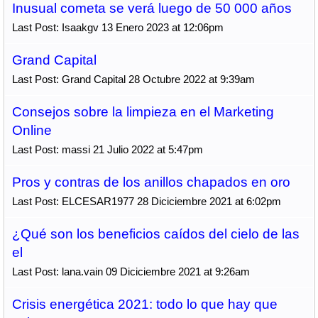
Inusual cometa se verá luego de 50 000 años
Last Post: Isaakgv 13 Enero 2023 at 12:06pm
Grand Capital
Last Post: Grand Capital 28 Octubre 2022 at 9:39am
Consejos sobre la limpieza en el Marketing
Online
Last Post: massi 21 Julio 2022 at 5:47pm
Pros y contras de los anillos chapados en oro
Last Post: ELCESAR1977 28 Diciciembre 2021 at 6:02pm
¿Qué son los beneficios caídos del cielo de las
el
Last Post: lana.vain 09 Diciciembre 2021 at 9:26am
Crisis energética 2021: todo lo que hay que