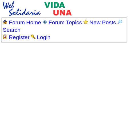
Forum Home
Forum Topics
New Posts
Search
Register
Login