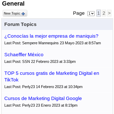
General
Page
1
2
>
New Topic
Forum Topics
¿Conocías la mejor empresa de maniquis?
Last Post: Sempere Mannequins 23 Mayo 2023 at 8:57am
Schaeffler México
Last Post: SSN 22 Febrero 2023 at 3:33pm
TOP 5 cursos gratis de Marketing Digital en
TikTok
Last Post: Perly23 14 Febrero 2023 at 10:34pm
Cursos de Marketing Digital Google
Last Post: Perly23 23 Enero 2023 at 8:19pm