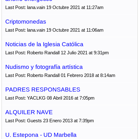
Last Post: lana.vain 19 Octubre 2021 at 11:27am
Criptomonedas
Last Post: lana.vain 19 Octubre 2021 at 11:06am
Noticias de la Iglesia Católica
Last Post: Roberto Randall 12 Julio 2021 at 9:31pm
Nudismo y fotografía artística
Last Post: Roberto Randall 01 Febrero 2018 at 8:14am
PADRES RESPONSABLES
Last Post: YACLKG 08 Abril 2016 at 7:05pm
ALQUILER NAVE
Last Post: Guests 23 Enero 2013 at 7:39pm
U. Estepona - UD Marbella