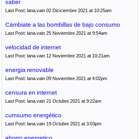
saber
Last Post: lana.vain 02 Diciciembre 2021 at 10:25am
Cámbiate a las bombillas de bajo consumo
Last Post: lana.vain 25 Noviembre 2021 at 9:54am
velocidad de internet
Last Post: lana.vain 12 Noviembre 2021 at 10:21am
energia renovable
Last Post: lana.vain 09 Noviembre 2021 at 4:02pm
censura en internet
Last Post: lana.vain 21 Octubre 2021 at 9:22am
cumsumo energético
Last Post: lana.vain 19 Octubre 2021 at 3:03pm
ahorro energetico