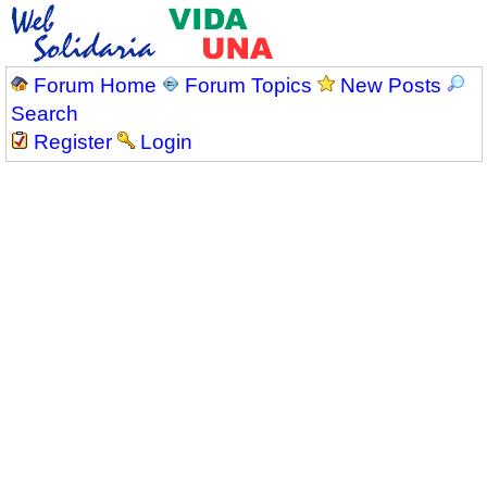
Forum Home
Forum Topics
New Posts
Search
Register
Login