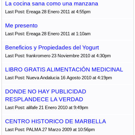
La cocina sana como una manzana
Last Post: Ereaga 28 Enero 2011 at 4:55pm
Me presento
Last Post: Ereaga 28 Enero 2011 at 1:10am
Beneficios y Propiedades del Yogurt
Last Post: frankromero 23 Noviembre 2010 at 4:30pm
LIBRO GRATIS ALIMENTACIÓN MEDICINAL
Last Post: Nueva Andalucia 16 Agosto 2010 at 4:19pm
DONDE NO HAY PUBLICIDAD
RESPLANDECE LA VERDAD
Last Post: alifafe 21 Enero 2010 at 9:49pm
CENTRO HISTORICO DE MARBELLA
Last Post: PALMA 27 Marzo 2009 at 10:56pm