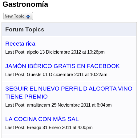
Gastronomí­a
New Topic
Forum Topics
Receta rica
Last Post: alpelo 13 Diciciembre 2012 at 10:26pm
JAMÓN IBÉRICO GRATIS EN FACEBOOK
Last Post: Guests 01 Diciciembre 2011 at 10:22am
SEGUIR EL NUEVO PERFIL D ALCORTA VINO
TIENE PREMIO
Last Post: amalitacam 29 Noviembre 2011 at 6:04pm
LA COCINA CON MÁS SAL
Last Post: Ereaga 31 Enero 2011 at 4:00pm