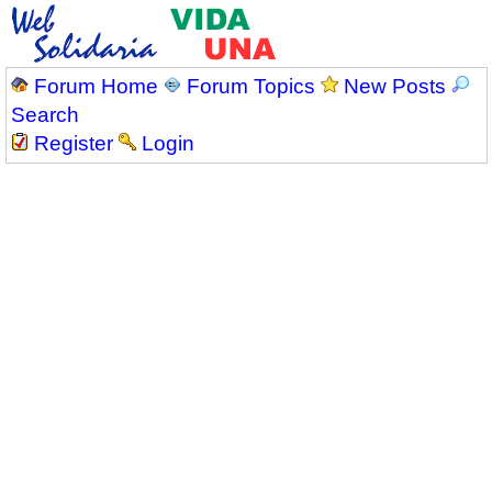
Forum Home
Forum Topics
New Posts
Search
Register
Login