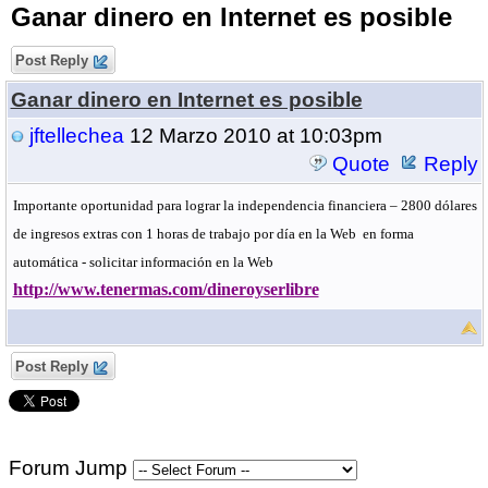
Ganar dinero en Internet es posible
Post Reply
Ganar dinero en Internet es posible
jftellechea
12 Marzo 2010 at 10:03pm
Quote
Reply
Importante oportunidad para lograr la independencia financiera – 2800 dólares
de ingresos extras con 1 horas de trabajo por día en
la Web
en forma
automática - solicitar información en la Web
http://www.tenermas.com/dineroyserlibre
Post Reply
Forum Jump