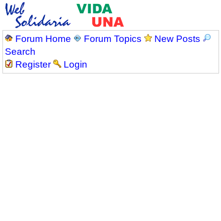
Forum Home
Forum Topics
New Posts
Search
Register
Login