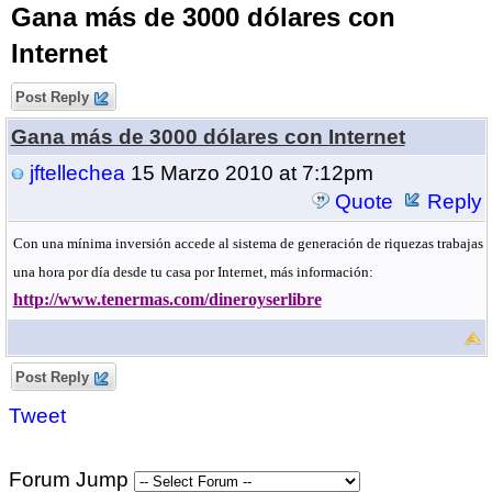
Gana más de 3000 dólares con
Internet
Post Reply
Gana más de 3000 dólares con Internet
jftellechea
15 Marzo 2010 at 7:12pm
Quote
Reply
Con una mínima inversión accede al sistema de generación de riquezas trabajas
una hora por día desde tu casa por Internet, más información:
http://www.tenermas.com/dineroyserlibre
Post Reply
Tweet
Forum Jump