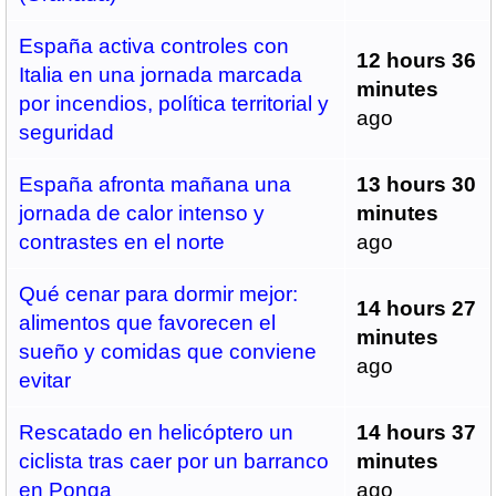
España activa controles con
12 hours 36
Italia en una jornada marcada
minutes
por incendios, política territorial y
ago
seguridad
España afronta mañana una
13 hours 30
jornada de calor intenso y
minutes
contrastes en el norte
ago
Qué cenar para dormir mejor:
14 hours 27
alimentos que favorecen el
minutes
sueño y comidas que conviene
ago
evitar
Rescatado en helicóptero un
14 hours 37
ciclista tras caer por un barranco
minutes
en Ponga
ago