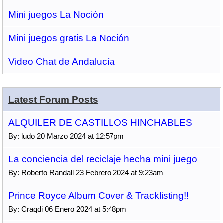
Mini juegos La Noción
Mini juegos gratis La Noción
Video Chat de Andalucía
Latest Forum Posts
ALQUILER DE CASTILLOS HINCHABLES
By: ludo 20 Marzo 2024 at 12:57pm
La conciencia del reciclaje hecha mini juego
By: Roberto Randall 23 Febrero 2024 at 9:23am
Prince Royce Album Cover & Tracklisting!!
By: Craqdi 06 Enero 2024 at 5:48pm