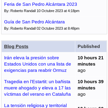
Feria de San Pedro Alcántara 2023
By: Roberto Randall 10 Octubre 2023 at 4:18pm
Guía de San Pedro Alcántara
By: Roberto Randall 02 Octubre 2023 at 8:48pm
Blog Posts
Published
Irán eleva la presión sobre
10 hours 21
Estados Unidos con una lista de
minutes
exigencias para reabrir Ormuz
ago
Tragedia en l’Estartit: un bañista
10 hours 39
muere ahogado y eleva a 17 las
minutes
víctimas del verano en Cataluña
ago
La tensión religiosa y territorial