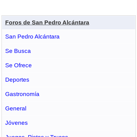
Foros de San Pedro Alcántara
San Pedro Alcántara
Se Busca
Se Ofrece
Deportes
Gastronomí­a
General
Jóvenes