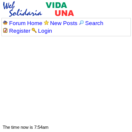
Forum Home
New Posts
Search
Register
Login
The time now is 7:54am