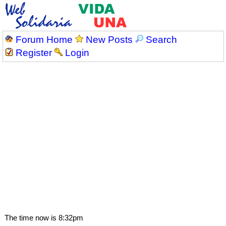
Forum Home
New Posts
Search
Register
Login
The time now is 8:32pm