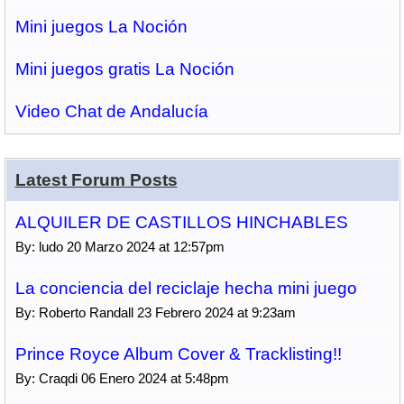
Mini juegos La Noción
Mini juegos gratis La Noción
Video Chat de Andalucía
Latest Forum Posts
ALQUILER DE CASTILLOS HINCHABLES
By: ludo 20 Marzo 2024 at 12:57pm
La conciencia del reciclaje hecha mini juego
By: Roberto Randall 23 Febrero 2024 at 9:23am
Prince Royce Album Cover & Tracklisting!!
By: Craqdi 06 Enero 2024 at 5:48pm