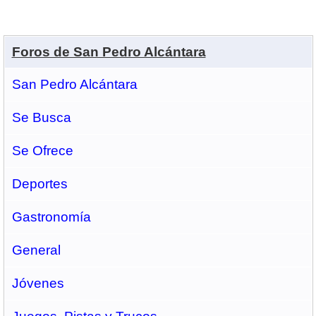
Foros de San Pedro Alcántara
San Pedro Alcántara
Se Busca
Se Ofrece
Deportes
Gastronomí­a
General
Jóvenes