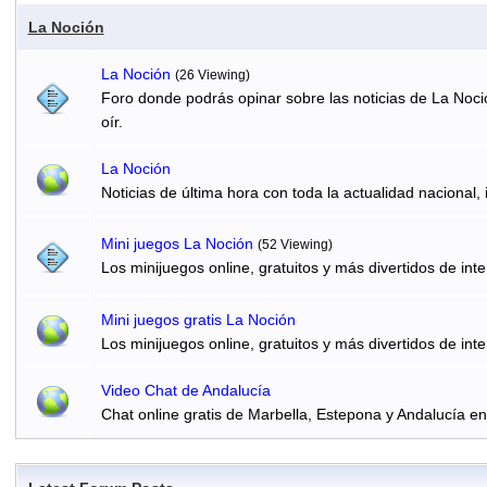
La Noción
La Noción
(26 Viewing)
Foro donde podrás opinar sobre las noticias de La Noci
oír.
La Noción
Noticias de última hora con toda la actualidad nacional, 
Mini juegos La Noción
(52 Viewing)
Los minijuegos online, gratuitos y más divertidos de inte
Mini juegos gratis La Noción
Los minijuegos online, gratuitos y más divertidos de inte
Video Chat de Andalucía
Chat online gratis de Marbella, Estepona y Andalucía e