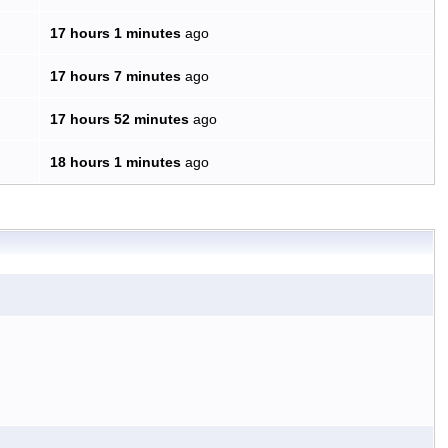
17 hours 1 minutes
ago
17 hours 7 minutes
ago
17 hours 52 minutes
ago
18 hours 1 minutes
ago