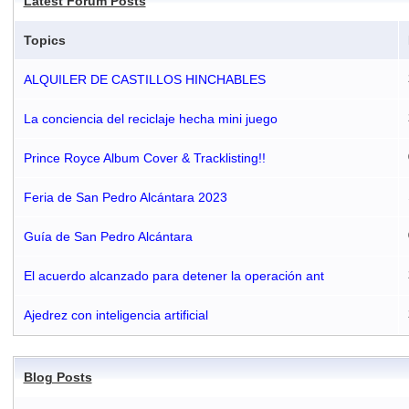
Latest Forum Posts
Topics
ALQUILER DE CASTILLOS HINCHABLES
La conciencia del reciclaje hecha mini juego
Prince Royce Album Cover & Tracklisting!!
Feria de San Pedro Alcántara 2023
Guía de San Pedro Alcántara
El acuerdo alcanzado para detener la operación ant
Ajedrez con inteligencia artificial
Blog Posts