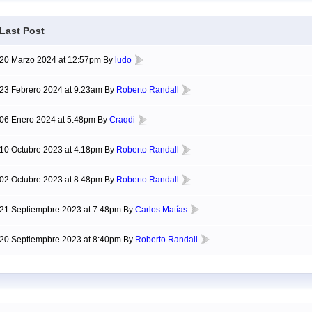
Last Post
20 Marzo 2024 at 12:57pm By
ludo
23 Febrero 2024 at 9:23am By
Roberto Randall
06 Enero 2024 at 5:48pm By
Craqdi
10 Octubre 2023 at 4:18pm By
Roberto Randall
02 Octubre 2023 at 8:48pm By
Roberto Randall
21 Septiempbre 2023 at 7:48pm By
Carlos Matías
20 Septiempbre 2023 at 8:40pm By
Roberto Randall