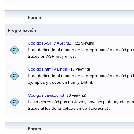
Forum
Programación
Códigos ASP y ASP.NET
(22 Viewing)
Foro dedicado al mundo de la programación en código 
trucos en ASP muy útiles.
Códigos html y Dhtml
(17 Viewing)
Foro dedicado al mundo de la programación en código h
ejemplos y trucos en html y Dhtml.
Códigos JavaScript
(20 Viewing)
Los mejores códigos en Java y Javascript de ayuda par
trucos útiles de la aplicación de JavaScript .
Forum