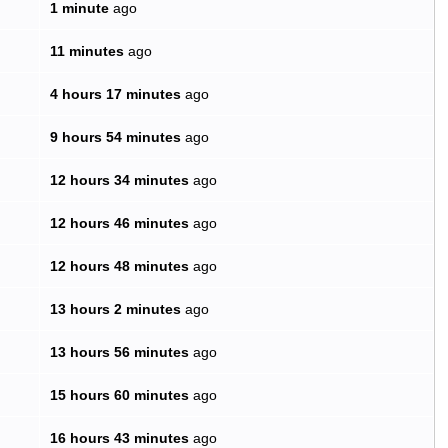
1 minute
ago
11 minutes
ago
4 hours 17 minutes
ago
9 hours 54 minutes
ago
12 hours 34 minutes
ago
12 hours 46 minutes
ago
12 hours 48 minutes
ago
13 hours 2 minutes
ago
13 hours 56 minutes
ago
15 hours 60 minutes
ago
16 hours 43 minutes
ago