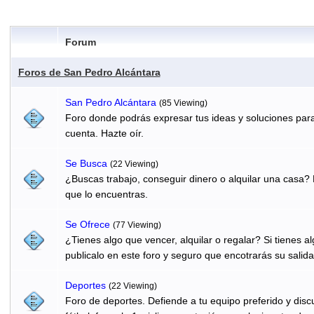
Forum
Foros de San Pedro Alcántara
San Pedro Alcántara
(85 Viewing)
Foro donde podrás expresar tus ideas y soluciones para
cuenta. Hazte oír.
Se Busca
(22 Viewing)
¿Buscas trabajo, conseguir dinero o alquilar una casa? 
que lo encuentras.
Se Ofrece
(77 Viewing)
¿Tienes algo que vencer, alquilar o regalar? Si tienes 
publicalo en este foro y seguro que encotrarás su salida
Deportes
(22 Viewing)
Foro de deportes. Defiende a tu equipo preferido y discu