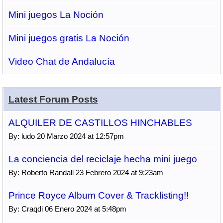
Mini juegos La Noción
Mini juegos gratis La Noción
Video Chat de Andalucía
Latest Forum Posts
ALQUILER DE CASTILLOS HINCHABLES
By: ludo 20 Marzo 2024 at 12:57pm
La conciencia del reciclaje hecha mini juego
By: Roberto Randall 23 Febrero 2024 at 9:23am
Prince Royce Album Cover & Tracklisting!!
By: Craqdi 06 Enero 2024 at 5:48pm