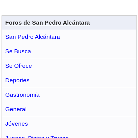
Foros de San Pedro Alcántara
San Pedro Alcántara
Se Busca
Se Ofrece
Deportes
Gastronomí­a
General
Jóvenes