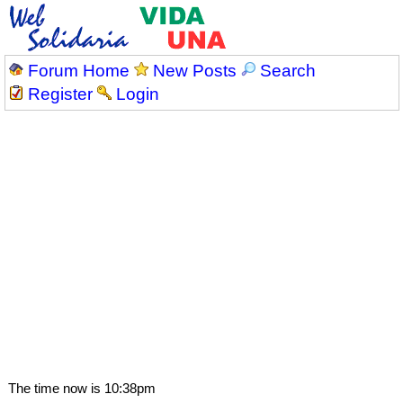
Forum Home
New Posts
Search
Register
Login
The time now is 10:38pm