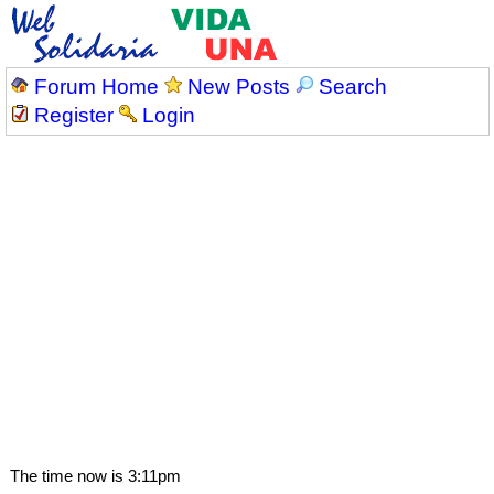
Forum Home
New Posts
Search
Register
Login
The time now is 3:11pm