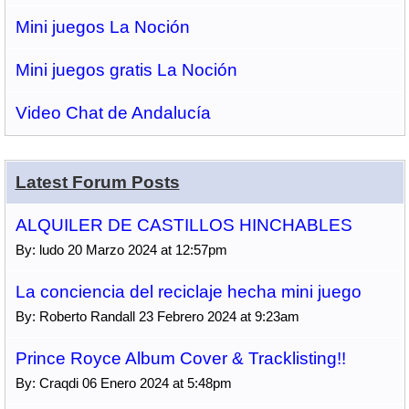
Mini juegos La Noción
Mini juegos gratis La Noción
Video Chat de Andalucía
Latest Forum Posts
ALQUILER DE CASTILLOS HINCHABLES
By: ludo 20 Marzo 2024 at 12:57pm
La conciencia del reciclaje hecha mini juego
By: Roberto Randall 23 Febrero 2024 at 9:23am
Prince Royce Album Cover & Tracklisting!!
By: Craqdi 06 Enero 2024 at 5:48pm