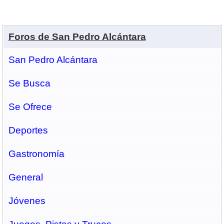
Foros de San Pedro Alcántara
San Pedro Alcántara
Se Busca
Se Ofrece
Deportes
Gastronomí­a
General
Jóvenes