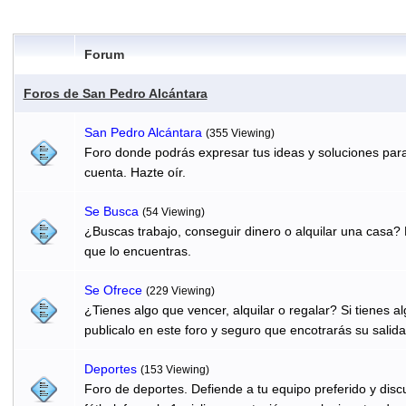
Forum
Foros de San Pedro Alcántara
San Pedro Alcántara
(355 Viewing)
Foro donde podrás expresar tus ideas y soluciones para
cuenta. Hazte oír.
Se Busca
(54 Viewing)
¿Buscas trabajo, conseguir dinero o alquilar una casa? 
que lo encuentras.
Se Ofrece
(229 Viewing)
¿Tienes algo que vencer, alquilar o regalar? Si tienes 
publicalo en este foro y seguro que encotrarás su salida
Deportes
(153 Viewing)
Foro de deportes. Defiende a tu equipo preferido y discu