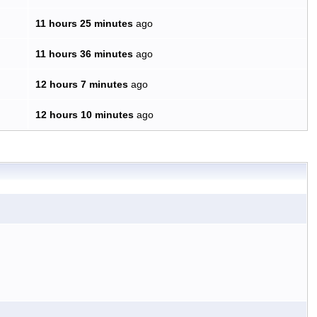
11 hours 25 minutes
ago
11 hours 36 minutes
ago
12 hours 7 minutes
ago
12 hours 10 minutes
ago