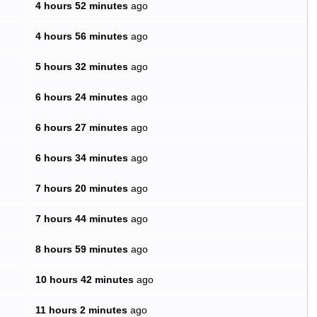
4 hours 52 minutes
ago
4 hours 56 minutes
ago
5 hours 32 minutes
ago
6 hours 24 minutes
ago
6 hours 27 minutes
ago
6 hours 34 minutes
ago
7 hours 20 minutes
ago
7 hours 44 minutes
ago
8 hours 59 minutes
ago
10 hours 42 minutes
ago
11 hours 2 minutes
ago