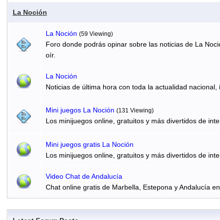
La Noción
La Noción
(59 Viewing)
Foro donde podrás opinar sobre las noticias de La Noci
oír.
La Noción
Noticias de última hora con toda la actualidad nacional, 
Mini juegos La Noción
(131 Viewing)
Los minijuegos online, gratuitos y más divertidos de inte
Mini juegos gratis La Noción
Los minijuegos online, gratuitos y más divertidos de inte
Video Chat de Andalucía
Chat online gratis de Marbella, Estepona y Andalucía e