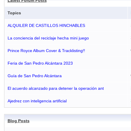
Latest Forum Posts
Topics
ALQUILER DE CASTILLOS HINCHABLES
La conciencia del reciclaje hecha mini juego
Prince Royce Album Cover & Tracklisting!!
Feria de San Pedro Alcántara 2023
Guía de San Pedro Alcántara
El acuerdo alcanzado para detener la operación ant
Ajedrez con inteligencia artificial
Blog Posts