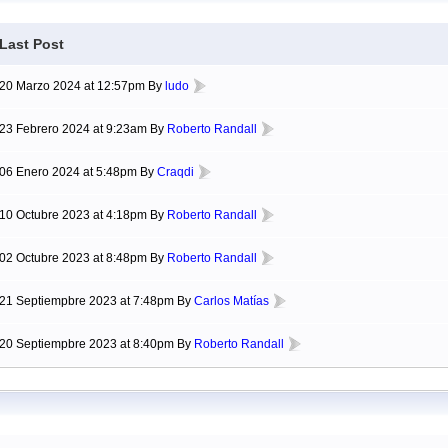
Last Post
20 Marzo 2024 at 12:57pm By
ludo
23 Febrero 2024 at 9:23am By
Roberto Randall
06 Enero 2024 at 5:48pm By
Craqdi
10 Octubre 2023 at 4:18pm By
Roberto Randall
02 Octubre 2023 at 8:48pm By
Roberto Randall
21 Septiempbre 2023 at 7:48pm By
Carlos Matías
20 Septiempbre 2023 at 8:40pm By
Roberto Randall