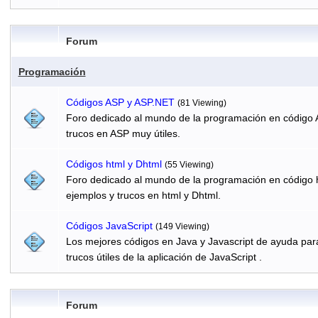
Forum
Programación
Códigos ASP y ASP.NET
(81 Viewing)
Foro dedicado al mundo de la programación en código 
trucos en ASP muy útiles.
Códigos html y Dhtml
(55 Viewing)
Foro dedicado al mundo de la programación en código h
ejemplos y trucos en html y Dhtml.
Códigos JavaScript
(149 Viewing)
Los mejores códigos en Java y Javascript de ayuda par
trucos útiles de la aplicación de JavaScript .
Forum