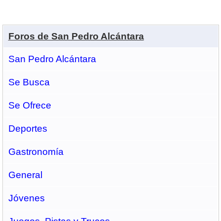
Foros de San Pedro Alcántara
San Pedro Alcántara
Se Busca
Se Ofrece
Deportes
Gastronomí­a
General
Jóvenes