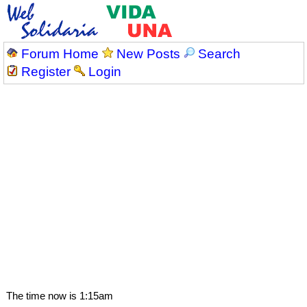
Forum Home
New Posts
Search
Register
Login
The time now is 1:15am