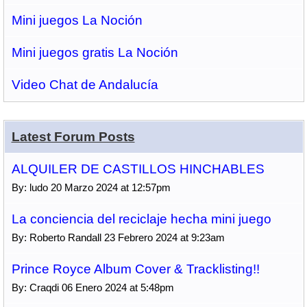
Mini juegos La Noción
Mini juegos gratis La Noción
Video Chat de Andalucía
Latest Forum Posts
ALQUILER DE CASTILLOS HINCHABLES
By: ludo 20 Marzo 2024 at 12:57pm
La conciencia del reciclaje hecha mini juego
By: Roberto Randall 23 Febrero 2024 at 9:23am
Prince Royce Album Cover & Tracklisting!!
By: Craqdi 06 Enero 2024 at 5:48pm