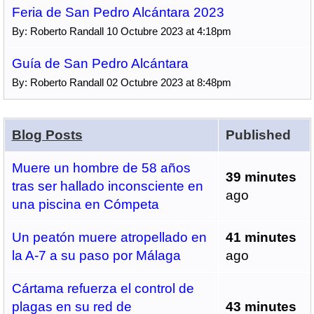
Feria de San Pedro Alcántara 2023
By: Roberto Randall 10 Octubre 2023 at 4:18pm
Guía de San Pedro Alcántara
By: Roberto Randall 02 Octubre 2023 at 8:48pm
Blog Posts
Published
Muere un hombre de 58 años
39 minutes
tras ser hallado inconsciente en
ago
una piscina en Cómpeta
Un peatón muere atropellado en
41 minutes
la A-7 a su paso por Málaga
ago
Cártama refuerza el control de
plagas en su red de
43 minutes