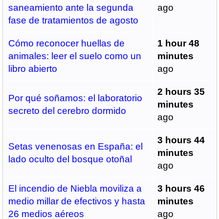
saneamiento ante la segunda
ago
fase de tratamientos de agosto
Cómo reconocer huellas de
1 hour 48
animales: leer el suelo como un
minutes
libro abierto
ago
2 hours 35
Por qué soñamos: el laboratorio
minutes
secreto del cerebro dormido
ago
3 hours 44
Setas venenosas en España: el
minutes
lado oculto del bosque otoñal
ago
El incendio de Niebla moviliza a
3 hours 46
medio millar de efectivos y hasta
minutes
26 medios aéreos
ago