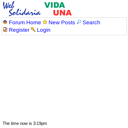
Forum Home
New Posts
Search
Register
Login
The time now is 3:19pm