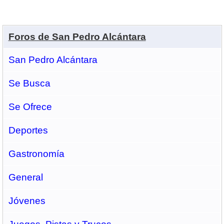
Foros de San Pedro Alcántara
San Pedro Alcántara
Se Busca
Se Ofrece
Deportes
Gastronomí­a
General
Jóvenes