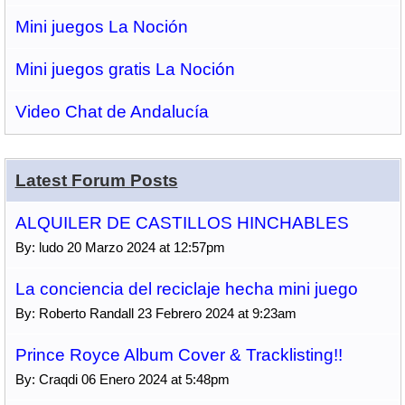
Mini juegos La Noción
Mini juegos gratis La Noción
Video Chat de Andalucía
Latest Forum Posts
ALQUILER DE CASTILLOS HINCHABLES
By: ludo 20 Marzo 2024 at 12:57pm
La conciencia del reciclaje hecha mini juego
By: Roberto Randall 23 Febrero 2024 at 9:23am
Prince Royce Album Cover & Tracklisting!!
By: Craqdi 06 Enero 2024 at 5:48pm