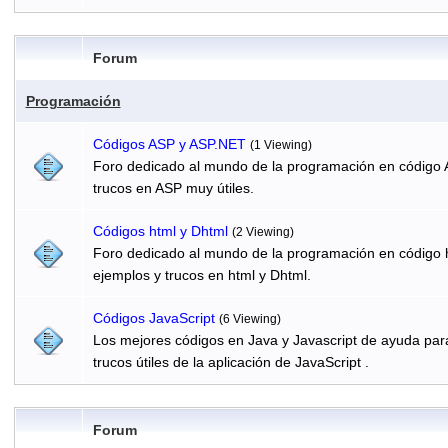
Forum
Programación
Códigos ASP y ASP.NET
(1 Viewing)
Foro dedicado al mundo de la programación en código 
trucos en ASP muy útiles.
Códigos html y Dhtml
(2 Viewing)
Foro dedicado al mundo de la programación en código h
ejemplos y trucos en html y Dhtml.
Códigos JavaScript
(6 Viewing)
Los mejores códigos en Java y Javascript de ayuda par
trucos útiles de la aplicación de JavaScript .
Forum