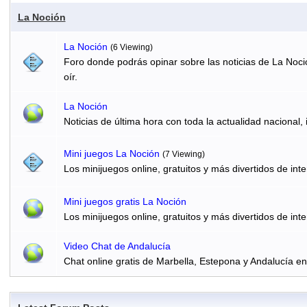
La Noción
La Noción
(6 Viewing)
Foro donde podrás opinar sobre las noticias de La Noci
oír.
La Noción
Noticias de última hora con toda la actualidad nacional, 
Mini juegos La Noción
(7 Viewing)
Los minijuegos online, gratuitos y más divertidos de inte
Mini juegos gratis La Noción
Los minijuegos online, gratuitos y más divertidos de inte
Video Chat de Andalucía
Chat online gratis de Marbella, Estepona y Andalucía e