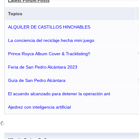
Latest Forum Posts
Topics
ALQUILER DE CASTILLOS HINCHABLES
La conciencia del reciclaje hecha mini juego
Prince Royce Album Cover & Tracklisting!!
Feria de San Pedro Alcántara 2023
Guía de San Pedro Alcántara
El acuerdo alcanzado para detener la operación ant
Ajedrez con inteligencia artificial