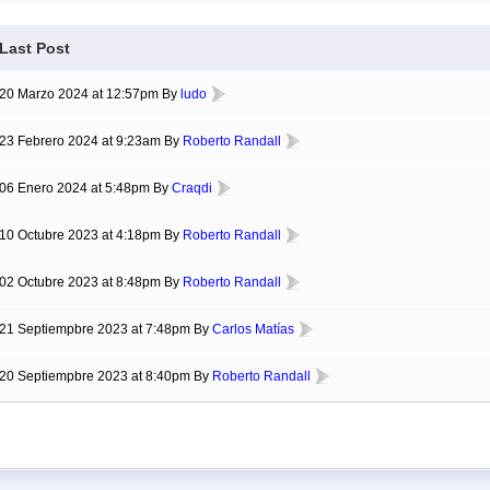
Last Post
20 Marzo 2024 at 12:57pm By
ludo
23 Febrero 2024 at 9:23am By
Roberto Randall
06 Enero 2024 at 5:48pm By
Craqdi
10 Octubre 2023 at 4:18pm By
Roberto Randall
02 Octubre 2023 at 8:48pm By
Roberto Randall
21 Septiempbre 2023 at 7:48pm By
Carlos Matías
20 Septiempbre 2023 at 8:40pm By
Roberto Randall