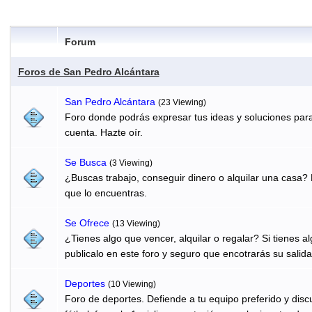
Forum
Foros de San Pedro Alcántara
San Pedro Alcántara
(23 Viewing)
Foro donde podrás expresar tus ideas y soluciones para
cuenta. Hazte oír.
Se Busca
(3 Viewing)
¿Buscas trabajo, conseguir dinero o alquilar una casa? 
que lo encuentras.
Se Ofrece
(13 Viewing)
¿Tienes algo que vencer, alquilar o regalar? Si tienes 
publicalo en este foro y seguro que encotrarás su salida
Deportes
(10 Viewing)
Foro de deportes. Defiende a tu equipo preferido y discu