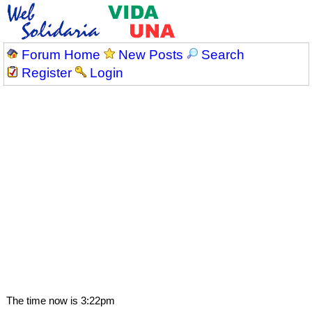
Forum Home
New Posts
Search
Register
Login
The time now is 3:22pm