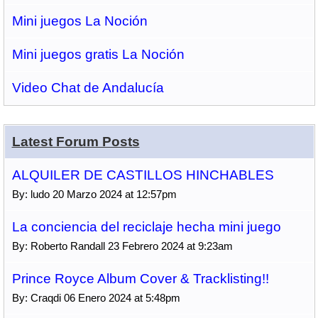
Mini juegos La Noción
Mini juegos gratis La Noción
Video Chat de Andalucía
Latest Forum Posts
ALQUILER DE CASTILLOS HINCHABLES
By: ludo 20 Marzo 2024 at 12:57pm
La conciencia del reciclaje hecha mini juego
By: Roberto Randall 23 Febrero 2024 at 9:23am
Prince Royce Album Cover & Tracklisting!!
By: Craqdi 06 Enero 2024 at 5:48pm