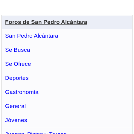
Foros de San Pedro Alcántara
San Pedro Alcántara
Se Busca
Se Ofrece
Deportes
Gastronomí­a
General
Jóvenes