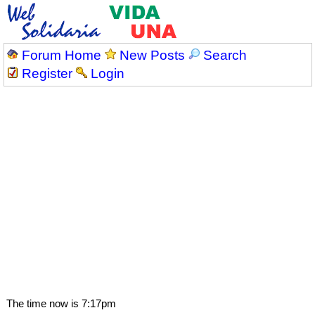
Forum Home
New Posts
Search
Register
Login
The time now is 7:17pm