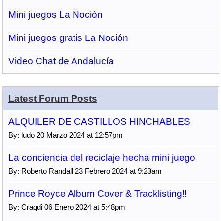
Mini juegos La Noción
Mini juegos gratis La Noción
Video Chat de Andalucía
Latest Forum Posts
ALQUILER DE CASTILLOS HINCHABLES
By: ludo 20 Marzo 2024 at 12:57pm
La conciencia del reciclaje hecha mini juego
By: Roberto Randall 23 Febrero 2024 at 9:23am
Prince Royce Album Cover & Tracklisting!!
By: Craqdi 06 Enero 2024 at 5:48pm