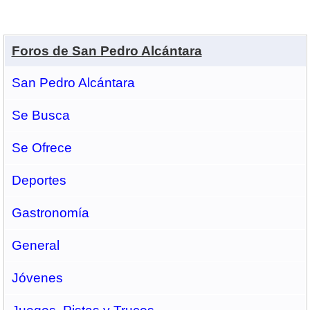
Foros de San Pedro Alcántara
San Pedro Alcántara
Se Busca
Se Ofrece
Deportes
Gastronomí­a
General
Jóvenes