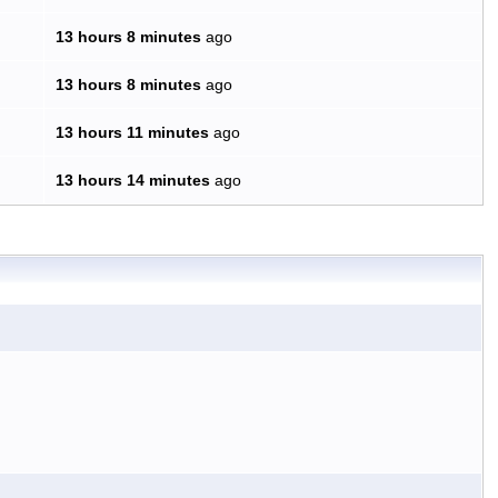
13 hours 8 minutes
ago
13 hours 8 minutes
ago
13 hours 11 minutes
ago
13 hours 14 minutes
ago