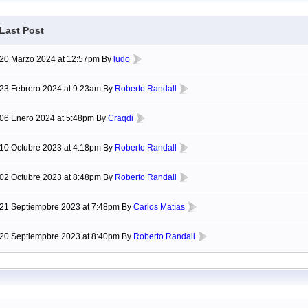
Last Post
20 Marzo 2024 at 12:57pm By
ludo
23 Febrero 2024 at 9:23am By
Roberto Randall
06 Enero 2024 at 5:48pm By
Craqdi
10 Octubre 2023 at 4:18pm By
Roberto Randall
02 Octubre 2023 at 8:48pm By
Roberto Randall
21 Septiempbre 2023 at 7:48pm By
Carlos Matías
20 Septiempbre 2023 at 8:40pm By
Roberto Randall