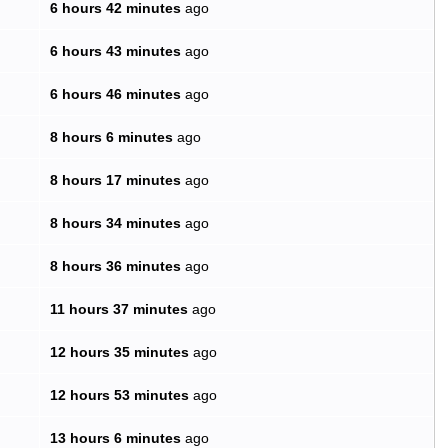
6 hours 42 minutes
ago
6 hours 43 minutes
ago
6 hours 46 minutes
ago
8 hours 6 minutes
ago
8 hours 17 minutes
ago
8 hours 34 minutes
ago
8 hours 36 minutes
ago
11 hours 37 minutes
ago
12 hours 35 minutes
ago
12 hours 53 minutes
ago
13 hours 6 minutes
ago