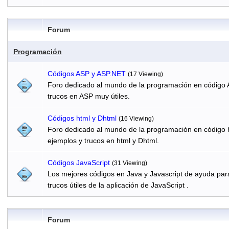
Forum
Programación
Códigos ASP y ASP.NET
(17 Viewing)
Foro dedicado al mundo de la programación en código 
trucos en ASP muy útiles.
Códigos html y Dhtml
(16 Viewing)
Foro dedicado al mundo de la programación en código h
ejemplos y trucos en html y Dhtml.
Códigos JavaScript
(31 Viewing)
Los mejores códigos en Java y Javascript de ayuda par
trucos útiles de la aplicación de JavaScript .
Forum