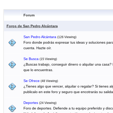
Forum
Foros de San Pedro Alcántara
San Pedro Alcántara
(126 Viewing)
Foro donde podrás expresar tus ideas y soluciones para
cuenta. Hazte oír.
Se Busca
(15 Viewing)
¿Buscas trabajo, conseguir dinero o alquilar una casa? 
que lo encuentras.
Se Ofrece
(48 Viewing)
¿Tienes algo que vencer, alquilar o regalar? Si tienes 
publicalo en este foro y seguro que encotrarás su salida
Deportes
(24 Viewing)
Foro de deportes. Defiende a tu equipo preferido y discu