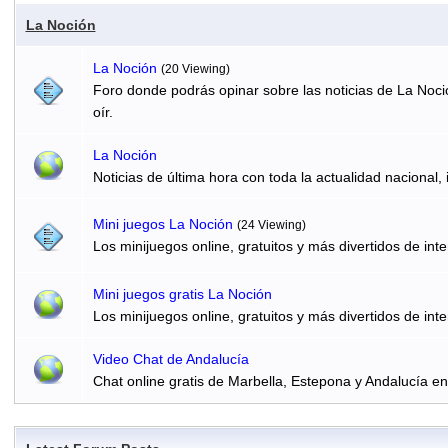
La Noción
La Noción
(20 Viewing)
Foro donde podrás opinar sobre las noticias de La Noci
oír.
La Noción
Noticias de última hora con toda la actualidad nacional, 
Mini juegos La Noción
(24 Viewing)
Los minijuegos online, gratuitos y más divertidos de inte
Mini juegos gratis La Noción
Los minijuegos online, gratuitos y más divertidos de inte
Video Chat de Andalucía
Chat online gratis de Marbella, Estepona y Andalucía e