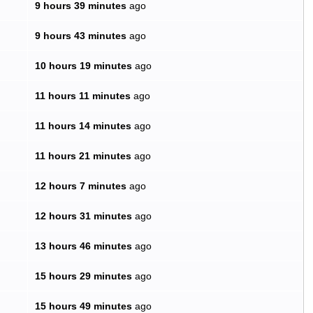
9 hours 39 minutes
ago
9 hours 43 minutes
ago
10 hours 19 minutes
ago
11 hours 11 minutes
ago
11 hours 14 minutes
ago
11 hours 21 minutes
ago
12 hours 7 minutes
ago
12 hours 31 minutes
ago
13 hours 46 minutes
ago
15 hours 29 minutes
ago
15 hours 49 minutes
ago