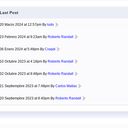
Last Post
20 Marzo 2024 at 12:57pm By
ludo
23 Febrero 2024 at 9:23am By
Roberto Randall
06 Enero 2024 at 5:48pm By
Craqdi
10 Octubre 2023 at 4:18pm By
Roberto Randall
02 Octubre 2023 at 8:48pm By
Roberto Randall
21 Septiempbre 2023 at 7:48pm By
Carlos Matías
20 Septiempbre 2023 at 8:40pm By
Roberto Randall