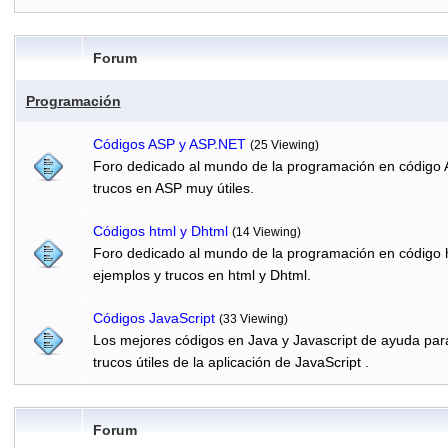
Forum
Programación
Códigos ASP y ASP.NET
(25 Viewing)
Foro dedicado al mundo de la programación en código 
trucos en ASP muy útiles.
Códigos html y Dhtml
(14 Viewing)
Foro dedicado al mundo de la programación en código h
ejemplos y trucos en html y Dhtml.
Códigos JavaScript
(33 Viewing)
Los mejores códigos en Java y Javascript de ayuda par
trucos útiles de la aplicación de JavaScript .
Forum