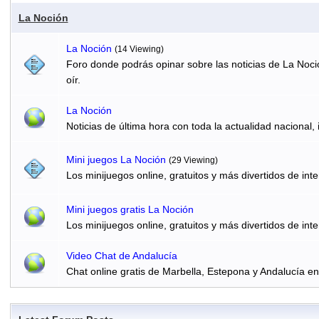
La Noción
La Noción
(14 Viewing)
Foro donde podrás opinar sobre las noticias de La Noci
oír.
La Noción
Noticias de última hora con toda la actualidad nacional, 
Mini juegos La Noción
(29 Viewing)
Los minijuegos online, gratuitos y más divertidos de inte
Mini juegos gratis La Noción
Los minijuegos online, gratuitos y más divertidos de inte
Video Chat de Andalucía
Chat online gratis de Marbella, Estepona y Andalucía e