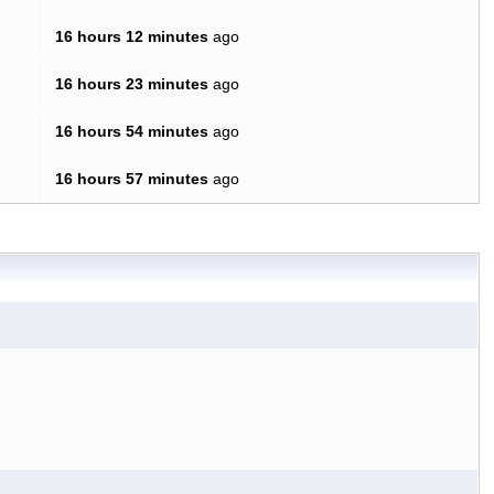
16 hours 12 minutes
ago
16 hours 23 minutes
ago
16 hours 54 minutes
ago
16 hours 57 minutes
ago