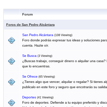
Forum
Foros de San Pedro Alcántara
San Pedro Alcántara
(108 Viewing)
Foro donde podrás expresar tus ideas y soluciones para
cuenta. Hazte oír.
Se Busca
(3 Viewing)
¿Buscas trabajo, conseguir dinero o alquilar una casa? 
que lo encuentras.
Se Ofrece
(65 Viewing)
¿Tienes algo que vencer, alquilar o regalar? Si tienes 
publicalo en este foro y seguro que encotrarás su salida
Deportes
(41 Viewing)
Foro de deportes. Defiende a tu equipo preferido y discu