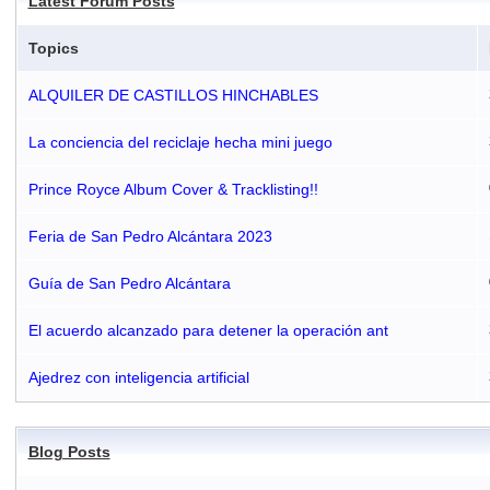
Latest Forum Posts
Topics
ALQUILER DE CASTILLOS HINCHABLES
La conciencia del reciclaje hecha mini juego
Prince Royce Album Cover & Tracklisting!!
Feria de San Pedro Alcántara 2023
Guía de San Pedro Alcántara
El acuerdo alcanzado para detener la operación ant
Ajedrez con inteligencia artificial
Blog Posts