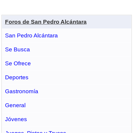
Foros de San Pedro Alcántara
San Pedro Alcántara
Se Busca
Se Ofrece
Deportes
Gastronomí­a
General
Jóvenes