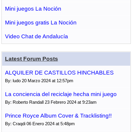
Mini juegos La Noción
Mini juegos gratis La Noción
Video Chat de Andalucía
Latest Forum Posts
ALQUILER DE CASTILLOS HINCHABLES
By: ludo 20 Marzo 2024 at 12:57pm
La conciencia del reciclaje hecha mini juego
By: Roberto Randall 23 Febrero 2024 at 9:23am
Prince Royce Album Cover & Tracklisting!!
By: Craqdi 06 Enero 2024 at 5:48pm