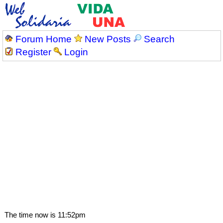
Forum Home
New Posts
Search
Register
Login
The time now is 11:52pm