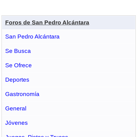
Foros de San Pedro Alcántara
San Pedro Alcántara
Se Busca
Se Ofrece
Deportes
Gastronomí­a
General
Jóvenes