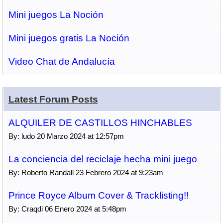
Mini juegos La Noción
Mini juegos gratis La Noción
Video Chat de Andalucía
Latest Forum Posts
ALQUILER DE CASTILLOS HINCHABLES
By: ludo 20 Marzo 2024 at 12:57pm
La conciencia del reciclaje hecha mini juego
By: Roberto Randall 23 Febrero 2024 at 9:23am
Prince Royce Album Cover & Tracklisting!!
By: Craqdi 06 Enero 2024 at 5:48pm