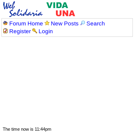
Forum Home
New Posts
Search
Register
Login
The time now is 11:44pm