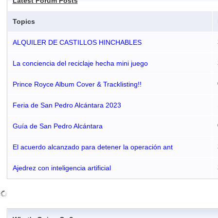
Latest Forum Posts
Topics
ALQUILER DE CASTILLOS HINCHABLES
La conciencia del reciclaje hecha mini juego
Prince Royce Album Cover & Tracklisting!!
Feria de San Pedro Alcántara 2023
Guía de San Pedro Alcántara
El acuerdo alcanzado para detener la operación ant
Ajedrez con inteligencia artificial