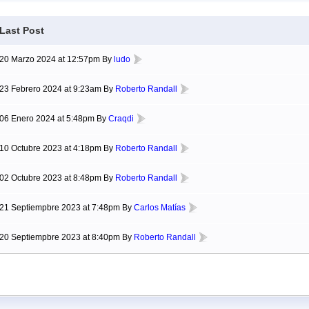
Last Post
20 Marzo 2024 at 12:57pm By
ludo
23 Febrero 2024 at 9:23am By
Roberto Randall
06 Enero 2024 at 5:48pm By
Craqdi
10 Octubre 2023 at 4:18pm By
Roberto Randall
02 Octubre 2023 at 8:48pm By
Roberto Randall
21 Septiempbre 2023 at 7:48pm By
Carlos Matías
20 Septiempbre 2023 at 8:40pm By
Roberto Randall