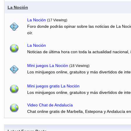
La Noción
La Noción
(17 Viewing)
Foro donde podrás opinar sobre las noticias de La Noci
oír.
La Noción
Noticias de última hora con toda la actualidad nacional, 
Mini juegos La Noción
(18 Viewing)
Los minijuegos online, gratuitos y más divertidos de inte
Mini juegos gratis La Noción
Los minijuegos online, gratuitos y más divertidos de inte
Video Chat de Andalucía
Chat online gratis de Marbella, Estepona y Andalucía e