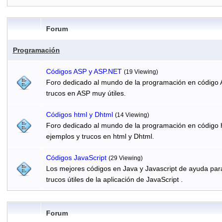
Forum
Programación
Códigos ASP y ASP.NET
(19 Viewing)
Foro dedicado al mundo de la programación en código 
trucos en ASP muy útiles.
Códigos html y Dhtml
(14 Viewing)
Foro dedicado al mundo de la programación en código h
ejemplos y trucos en html y Dhtml.
Códigos JavaScript
(29 Viewing)
Los mejores códigos en Java y Javascript de ayuda par
trucos útiles de la aplicación de JavaScript .
Forum