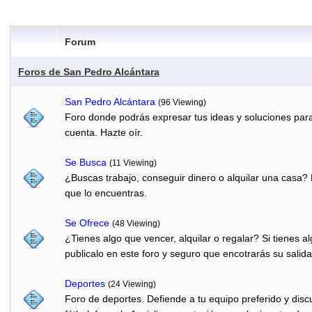
Forum
Foros de San Pedro Alcántara
San Pedro Alcántara
(96 Viewing)
Foro donde podrás expresar tus ideas y soluciones para
cuenta. Hazte oír.
Se Busca
(11 Viewing)
¿Buscas trabajo, conseguir dinero o alquilar una casa? 
que lo encuentras.
Se Ofrece
(48 Viewing)
¿Tienes algo que vencer, alquilar o regalar? Si tienes 
publicalo en este foro y seguro que encotrarás su salida
Deportes
(24 Viewing)
Foro de deportes. Defiende a tu equipo preferido y discu