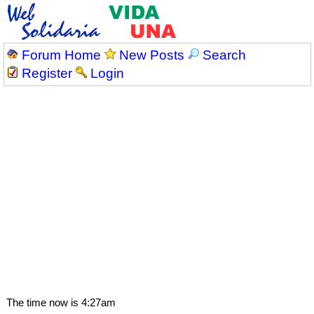
Forum Home
New Posts
Search
Register
Login
The time now is 4:27am