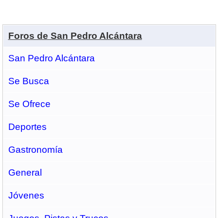
Foros de San Pedro Alcántara
San Pedro Alcántara
Se Busca
Se Ofrece
Deportes
Gastronomí­a
General
Jóvenes