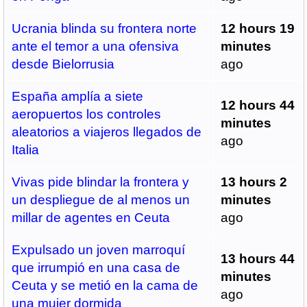
Ucrania blinda su frontera norte
12 hours 19
ante el temor a una ofensiva
minutes
desde Bielorrusia
ago
España amplía a siete
12 hours 44
aeropuertos los controles
minutes
aleatorios a viajeros llegados de
ago
Italia
Vivas pide blindar la frontera y
13 hours 2
un despliegue de al menos un
minutes
millar de agentes en Ceuta
ago
Expulsado un joven marroquí
13 hours 44
que irrumpió en una casa de
minutes
Ceuta y se metió en la cama de
ago
una mujer dormida