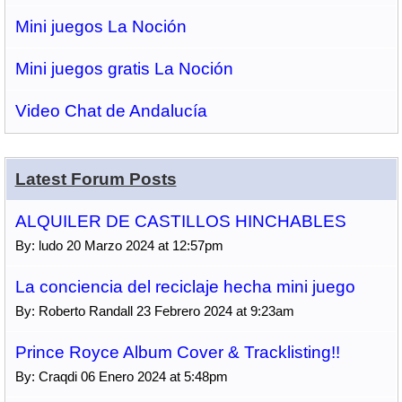
Mini juegos La Noción
Mini juegos gratis La Noción
Video Chat de Andalucía
Latest Forum Posts
ALQUILER DE CASTILLOS HINCHABLES
By: ludo 20 Marzo 2024 at 12:57pm
La conciencia del reciclaje hecha mini juego
By: Roberto Randall 23 Febrero 2024 at 9:23am
Prince Royce Album Cover & Tracklisting!!
By: Craqdi 06 Enero 2024 at 5:48pm