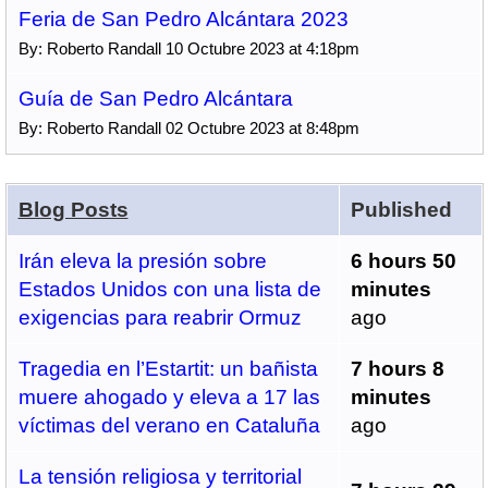
Feria de San Pedro Alcántara 2023
By: Roberto Randall 10 Octubre 2023 at 4:18pm
Guía de San Pedro Alcántara
By: Roberto Randall 02 Octubre 2023 at 8:48pm
Blog Posts
Published
Irán eleva la presión sobre
6 hours 50
Estados Unidos con una lista de
minutes
exigencias para reabrir Ormuz
ago
Tragedia en l’Estartit: un bañista
7 hours 8
muere ahogado y eleva a 17 las
minutes
víctimas del verano en Cataluña
ago
La tensión religiosa y territorial