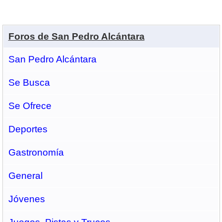
Foros de San Pedro Alcántara
San Pedro Alcántara
Se Busca
Se Ofrece
Deportes
Gastronomí­a
General
Jóvenes