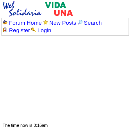
Forum Home
New Posts
Search
Register
Login
The time now is 9:16am