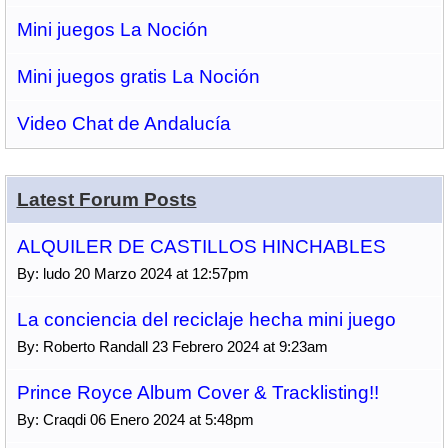
Mini juegos La Noción
Mini juegos gratis La Noción
Video Chat de Andalucía
Latest Forum Posts
ALQUILER DE CASTILLOS HINCHABLES
By: ludo 20 Marzo 2024 at 12:57pm
La conciencia del reciclaje hecha mini juego
By: Roberto Randall 23 Febrero 2024 at 9:23am
Prince Royce Album Cover & Tracklisting!!
By: Craqdi 06 Enero 2024 at 5:48pm