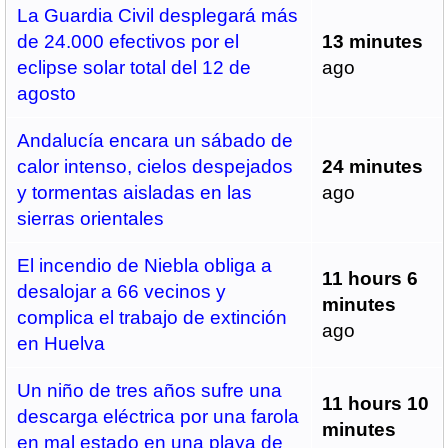
La Guardia Civil desplegará más
de 24.000 efectivos por el
13 minutes
eclipse solar total del 12 de
ago
agosto
Andalucía encara un sábado de
calor intenso, cielos despejados
24 minutes
y tormentas aisladas en las
ago
sierras orientales
El incendio de Niebla obliga a
11 hours 6
desalojar a 66 vecinos y
minutes
complica el trabajo de extinción
ago
en Huelva
Un niño de tres años sufre una
11 hours 10
descarga eléctrica por una farola
minutes
en mal estado en una playa de