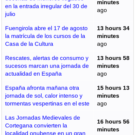
minutes
en la entrada irregular del 30 de
ago
julio
Fuengirola abre el 17 de agosto
13 hours 34
la matrícula de los cursos de la
minutes
Casa de la Cultura
ago
Rescates, alertas de consumo y
13 hours 58
sucesos marcan una jornada de
minutes
actualidad en España
ago
España afronta mañana otra
15 hours 13
jornada de sol, calor intenso y
minutes
tormentas vespertinas en el este
ago
Las Jornadas Medievales de
16 hours 56
Cortegana convierten la
minutes
localidad onubense en un gran