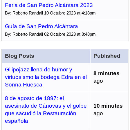
Feria de San Pedro Alcántara 2023
By: Roberto Randall 10 Octubre 2023 at 4:18pm
Guía de San Pedro Alcántara
By: Roberto Randall 02 Octubre 2023 at 8:48pm
Blog Posts
Published
Gilipojazz llena de humor y
8 minutes
virtuosismo la bodega Edra en el
ago
Sonna Huesca
8 de agosto de 1897: el
asesinato de Cánovas y el golpe
10 minutes
que sacudió la Restauración
ago
española