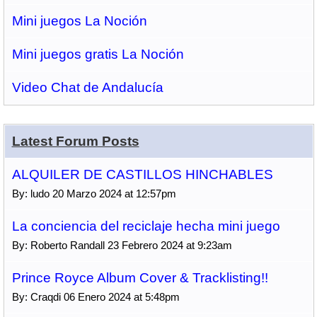
Mini juegos La Noción
Mini juegos gratis La Noción
Video Chat de Andalucía
Latest Forum Posts
ALQUILER DE CASTILLOS HINCHABLES
By: ludo 20 Marzo 2024 at 12:57pm
La conciencia del reciclaje hecha mini juego
By: Roberto Randall 23 Febrero 2024 at 9:23am
Prince Royce Album Cover & Tracklisting!!
By: Craqdi 06 Enero 2024 at 5:48pm