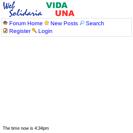
Forum Home
New Posts
Search
Register
Login
The time now is 4:34pm