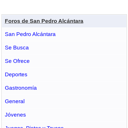
Foros de San Pedro Alcántara
San Pedro Alcántara
Se Busca
Se Ofrece
Deportes
Gastronomí­a
General
Jóvenes