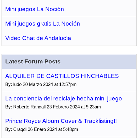
Mini juegos La Noción
Mini juegos gratis La Noción
Video Chat de Andalucía
Latest Forum Posts
ALQUILER DE CASTILLOS HINCHABLES
By: ludo 20 Marzo 2024 at 12:57pm
La conciencia del reciclaje hecha mini juego
By: Roberto Randall 23 Febrero 2024 at 9:23am
Prince Royce Album Cover & Tracklisting!!
By: Craqdi 06 Enero 2024 at 5:48pm