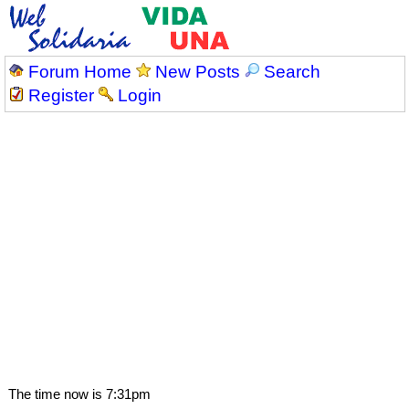
Forum Home
New Posts
Search
Register
Login
The time now is 7:31pm