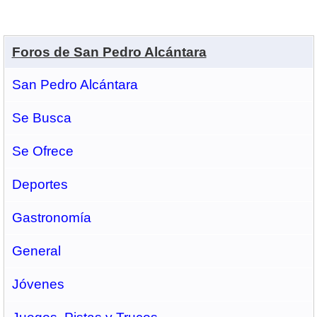
Foros de San Pedro Alcántara
San Pedro Alcántara
Se Busca
Se Ofrece
Deportes
Gastronomí­a
General
Jóvenes