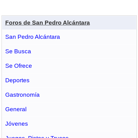
Foros de San Pedro Alcántara
San Pedro Alcántara
Se Busca
Se Ofrece
Deportes
Gastronomí­a
General
Jóvenes