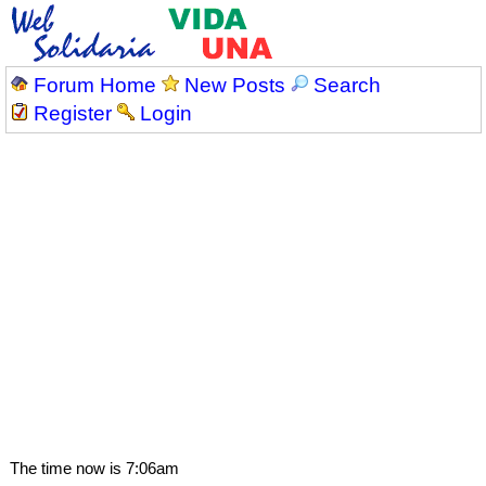
Forum Home
New Posts
Search
Register
Login
The time now is 7:06am