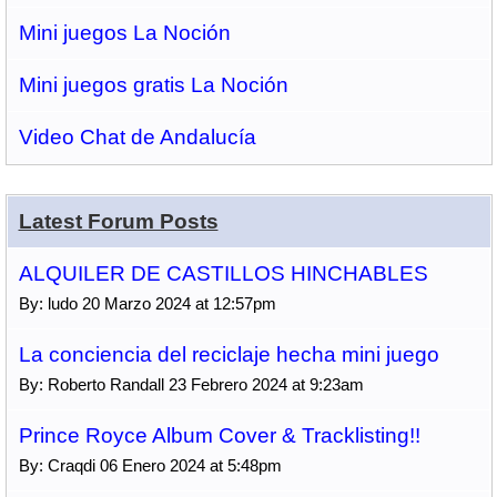
Mini juegos La Noción
Mini juegos gratis La Noción
Video Chat de Andalucía
Latest Forum Posts
ALQUILER DE CASTILLOS HINCHABLES
By: ludo 20 Marzo 2024 at 12:57pm
La conciencia del reciclaje hecha mini juego
By: Roberto Randall 23 Febrero 2024 at 9:23am
Prince Royce Album Cover & Tracklisting!!
By: Craqdi 06 Enero 2024 at 5:48pm