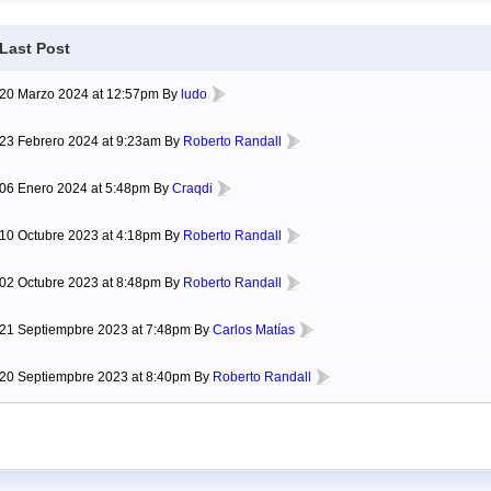
Last Post
20 Marzo 2024 at 12:57pm By
ludo
23 Febrero 2024 at 9:23am By
Roberto Randall
06 Enero 2024 at 5:48pm By
Craqdi
10 Octubre 2023 at 4:18pm By
Roberto Randall
02 Octubre 2023 at 8:48pm By
Roberto Randall
21 Septiempbre 2023 at 7:48pm By
Carlos Matías
20 Septiempbre 2023 at 8:40pm By
Roberto Randall