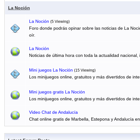
La Noción
La Noción
(5 Viewing)
Foro donde podrás opinar sobre las noticias de La Noci
oír.
La Noción
Noticias de última hora con toda la actualidad nacional, 
Mini juegos La Noción
(15 Viewing)
Los minijuegos online, gratuitos y más divertidos de inte
Mini juegos gratis La Noción
Los minijuegos online, gratuitos y más divertidos de inte
Video Chat de Andalucía
Chat online gratis de Marbella, Estepona y Andalucía e