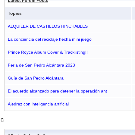
Latest Forum Posts
Topics
ALQUILER DE CASTILLOS HINCHABLES
La conciencia del reciclaje hecha mini juego
Prince Royce Album Cover & Tracklisting!!
Feria de San Pedro Alcántara 2023
Guía de San Pedro Alcántara
El acuerdo alcanzado para detener la operación ant
Ajedrez con inteligencia artificial