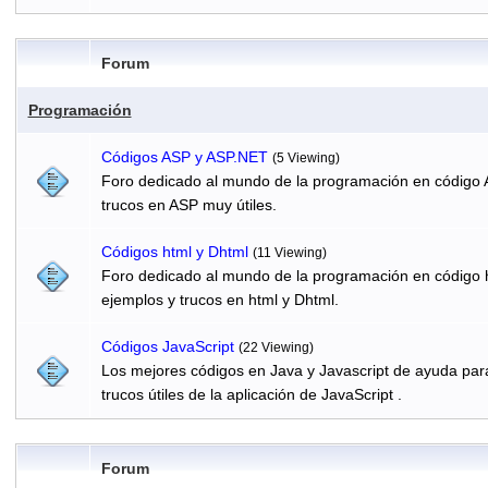
Forum
Programación
Códigos ASP y ASP.NET
(5 Viewing)
Foro dedicado al mundo de la programación en código 
trucos en ASP muy útiles.
Códigos html y Dhtml
(11 Viewing)
Foro dedicado al mundo de la programación en código h
ejemplos y trucos en html y Dhtml.
Códigos JavaScript
(22 Viewing)
Los mejores códigos en Java y Javascript de ayuda par
trucos útiles de la aplicación de JavaScript .
Forum