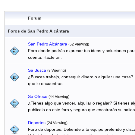
Forum
Foros de San Pedro Alcántara
San Pedro Alcántara
(52 Viewing)
Foro donde podrás expresar tus ideas y soluciones para
cuenta. Hazte oír.
Se Busca
(8 Viewing)
¿Buscas trabajo, conseguir dinero o alquilar una casa? 
que lo encuentras.
Se Ofrece
(44 Viewing)
¿Tienes algo que vencer, alquilar o regalar? Si tienes 
publicalo en este foro y seguro que encotrarás su salida
Deportes
(24 Viewing)
Foro de deportes. Defiende a tu equipo preferido y discu