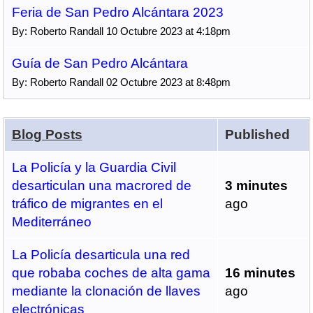
Feria de San Pedro Alcántara 2023
By: Roberto Randall 10 Octubre 2023 at 4:18pm
Guía de San Pedro Alcántara
By: Roberto Randall 02 Octubre 2023 at 8:48pm
Blog Posts
Published
La Policía y la Guardia Civil
desarticulan una macrored de
3 minutes
tráfico de migrantes en el
ago
Mediterráneo
La Policía desarticula una red
que robaba coches de alta gama
16 minutes
mediante la clonación de llaves
ago
electrónicas