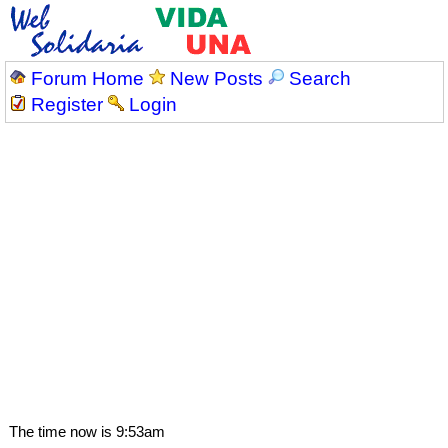
Forum Home
New Posts
Search
Register
Login
The time now is 9:53am