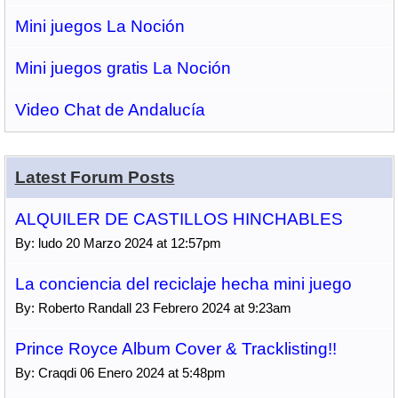
Mini juegos La Noción
Mini juegos gratis La Noción
Video Chat de Andalucía
Latest Forum Posts
ALQUILER DE CASTILLOS HINCHABLES
By: ludo 20 Marzo 2024 at 12:57pm
La conciencia del reciclaje hecha mini juego
By: Roberto Randall 23 Febrero 2024 at 9:23am
Prince Royce Album Cover & Tracklisting!!
By: Craqdi 06 Enero 2024 at 5:48pm