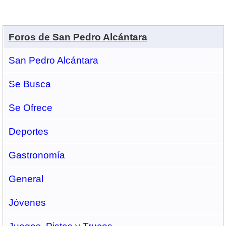
Foros de San Pedro Alcántara
San Pedro Alcántara
Se Busca
Se Ofrece
Deportes
Gastronomí­a
General
Jóvenes