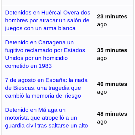
Detenidos en Huércal-Overa dos
23 minutes
hombres por atracar un salón de
ago
juegos con un arma blanca
Detenido en Cartagena un
fugitivo reclamado por Estados
35 minutes
Unidos por un homicidio
ago
cometido en 1983
7 de agosto en España: la riada
46 minutes
de Biescas, una tragedia que
ago
cambió la memoria del riesgo
Detenido en Málaga un
48 minutes
motorista que atropelló a un
ago
guardia civil tras saltarse un alto