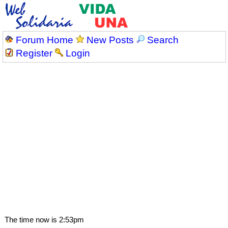
Forum Home
New Posts
Search
Register
Login
The time now is 2:53pm