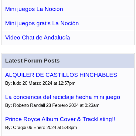
Mini juegos La Noción
Mini juegos gratis La Noción
Video Chat de Andalucía
Latest Forum Posts
ALQUILER DE CASTILLOS HINCHABLES
By: ludo 20 Marzo 2024 at 12:57pm
La conciencia del reciclaje hecha mini juego
By: Roberto Randall 23 Febrero 2024 at 9:23am
Prince Royce Album Cover & Tracklisting!!
By: Craqdi 06 Enero 2024 at 5:48pm