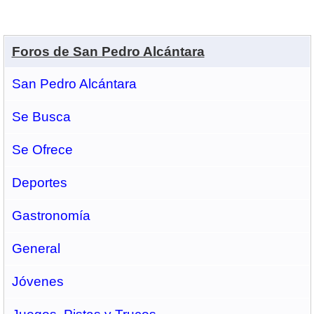
Foros de San Pedro Alcántara
San Pedro Alcántara
Se Busca
Se Ofrece
Deportes
Gastronomí­a
General
Jóvenes