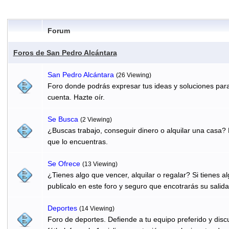
Forum
Foros de San Pedro Alcántara
San Pedro Alcántara
(26 Viewing)
Foro donde podrás expresar tus ideas y soluciones para
cuenta. Hazte oír.
Se Busca
(2 Viewing)
¿Buscas trabajo, conseguir dinero o alquilar una casa? 
que lo encuentras.
Se Ofrece
(13 Viewing)
¿Tienes algo que vencer, alquilar o regalar? Si tienes 
publicalo en este foro y seguro que encotrarás su salida
Deportes
(14 Viewing)
Foro de deportes. Defiende a tu equipo preferido y discu