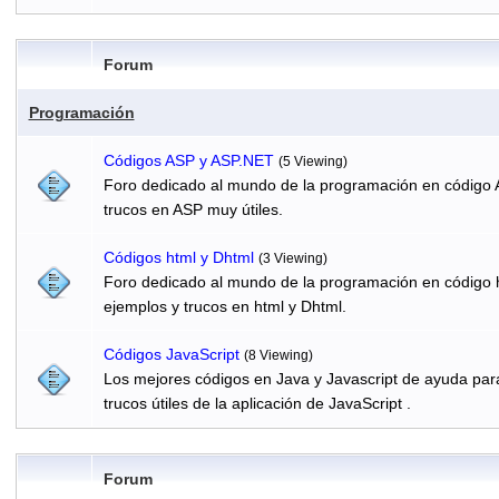
Forum
Programación
Códigos ASP y ASP.NET
(5 Viewing)
Foro dedicado al mundo de la programación en código 
trucos en ASP muy útiles.
Códigos html y Dhtml
(3 Viewing)
Foro dedicado al mundo de la programación en código h
ejemplos y trucos en html y Dhtml.
Códigos JavaScript
(8 Viewing)
Los mejores códigos en Java y Javascript de ayuda par
trucos útiles de la aplicación de JavaScript .
Forum