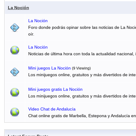
La Noción
La Noción
Foro donde podrás opinar sobre las noticias de La Noci
oír.
La Noción
Noticias de última hora con toda la actualidad nacional, 
Mini juegos La Noción
(9 Viewing)
Los minijuegos online, gratuitos y más divertidos de inte
Mini juegos gratis La Noción
Los minijuegos online, gratuitos y más divertidos de inte
Video Chat de Andalucía
Chat online gratis de Marbella, Estepona y Andalucía e