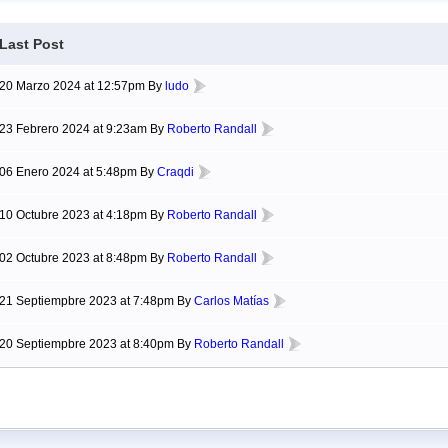
Last Post
20 Marzo 2024 at 12:57pm By
ludo
23 Febrero 2024 at 9:23am By
Roberto Randall
06 Enero 2024 at 5:48pm By
Craqdi
10 Octubre 2023 at 4:18pm By
Roberto Randall
02 Octubre 2023 at 8:48pm By
Roberto Randall
21 Septiempbre 2023 at 7:48pm By
Carlos Matías
20 Septiempbre 2023 at 8:40pm By
Roberto Randall