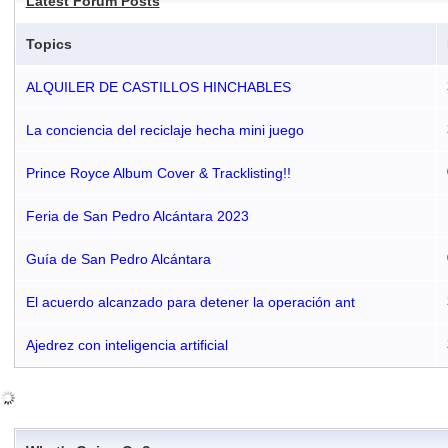
Latest Forum Posts
Topics
ALQUILER DE CASTILLOS HINCHABLES
La conciencia del reciclaje hecha mini juego
Prince Royce Album Cover & Tracklisting!!
Feria de San Pedro Alcántara 2023
Guía de San Pedro Alcántara
El acuerdo alcanzado para detener la operación ant
Ajedrez con inteligencia artificial