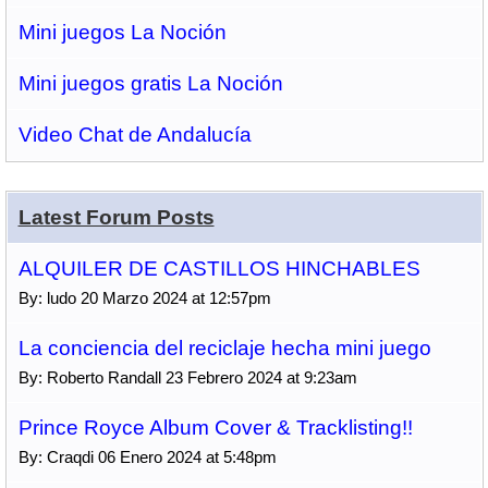
Mini juegos La Noción
Mini juegos gratis La Noción
Video Chat de Andalucía
Latest Forum Posts
ALQUILER DE CASTILLOS HINCHABLES
By: ludo 20 Marzo 2024 at 12:57pm
La conciencia del reciclaje hecha mini juego
By: Roberto Randall 23 Febrero 2024 at 9:23am
Prince Royce Album Cover & Tracklisting!!
By: Craqdi 06 Enero 2024 at 5:48pm