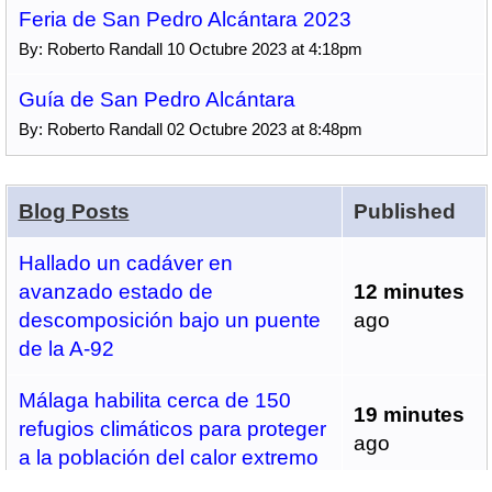
Feria de San Pedro Alcántara 2023
By: Roberto Randall 10 Octubre 2023 at 4:18pm
Guía de San Pedro Alcántara
By: Roberto Randall 02 Octubre 2023 at 8:48pm
Blog Posts
Published
Hallado un cadáver en
avanzado estado de
12 minutes
descomposición bajo un puente
ago
de la A-92
Málaga habilita cerca de 150
19 minutes
refugios climáticos para proteger
ago
a la población del calor extremo