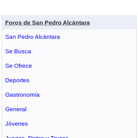
Foros de San Pedro Alcántara
San Pedro Alcántara
Se Busca
Se Ofrece
Deportes
Gastronomí­a
General
Jóvenes