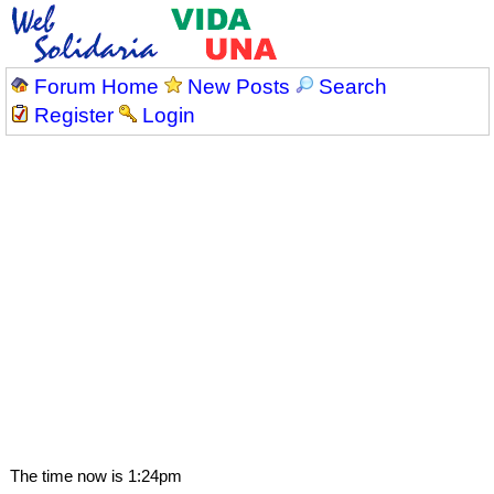
Forum Home
New Posts
Search
Register
Login
The time now is 1:24pm