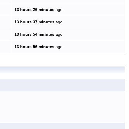
13 hours 26 minutes
ago
13 hours 37 minutes
ago
13 hours 54 minutes
ago
13 hours 56 minutes
ago