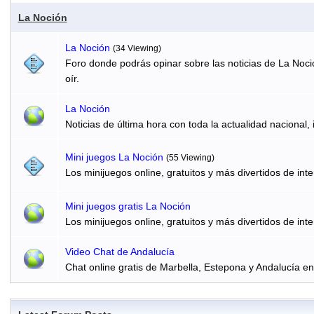
La Noción
La Noción
(34 Viewing)
Foro donde podrás opinar sobre las noticias de La Noci
oír.
La Noción
Noticias de última hora con toda la actualidad nacional, 
Mini juegos La Noción
(55 Viewing)
Los minijuegos online, gratuitos y más divertidos de inte
Mini juegos gratis La Noción
Los minijuegos online, gratuitos y más divertidos de inte
Video Chat de Andalucía
Chat online gratis de Marbella, Estepona y Andalucía e