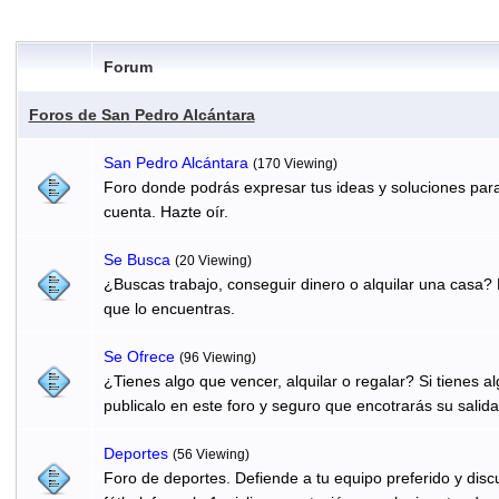
Forum
Foros de San Pedro Alcántara
San Pedro Alcántara
(170 Viewing)
Foro donde podrás expresar tus ideas y soluciones para
cuenta. Hazte oír.
Se Busca
(20 Viewing)
¿Buscas trabajo, conseguir dinero o alquilar una casa? 
que lo encuentras.
Se Ofrece
(96 Viewing)
¿Tienes algo que vencer, alquilar o regalar? Si tienes 
publicalo en este foro y seguro que encotrarás su salida
Deportes
(56 Viewing)
Foro de deportes. Defiende a tu equipo preferido y discu