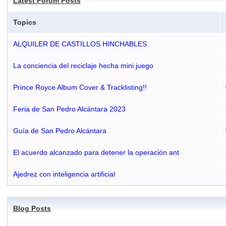
Latest Forum Posts
Topics
ALQUILER DE CASTILLOS HINCHABLES
La conciencia del reciclaje hecha mini juego
Prince Royce Album Cover & Tracklisting!!
Feria de San Pedro Alcántara 2023
Guía de San Pedro Alcántara
El acuerdo alcanzado para detener la operación ant
Ajedrez con inteligencia artificial
Blog Posts