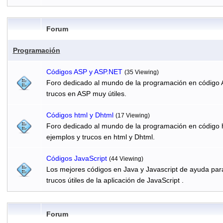
Forum
Programación
Códigos ASP y ASP.NET
(35 Viewing)
Foro dedicado al mundo de la programación en código 
trucos en ASP muy útiles.
Códigos html y Dhtml
(17 Viewing)
Foro dedicado al mundo de la programación en código h
ejemplos y trucos en html y Dhtml.
Códigos JavaScript
(44 Viewing)
Los mejores códigos en Java y Javascript de ayuda par
trucos útiles de la aplicación de JavaScript .
Forum