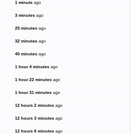
1 minute
ago
3 minutes
ago
25 minutes
ago
32 minutes
ago
40 minutes
ago
1 hour 4 minutes
ago
1 hour 22 minutes
ago
1 hour 31 minutes
ago
12 hours 2 minutes
ago
12 hours 3 minutes
ago
12 hours 6 minutes
ago