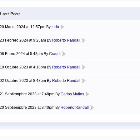
Last Post
20 Marzo 2024 at 12:57pm By
ludo
23 Febrero 2024 at 9:23am By
Roberto Randall
06 Enero 2024 at 5:48pm By
Craqdi
10 Octubre 2023 at 4:18pm By
Roberto Randall
02 Octubre 2023 at 8:48pm By
Roberto Randall
21 Septiempbre 2023 at 7:48pm By
Carlos Matías
20 Septiempbre 2023 at 8:40pm By
Roberto Randall